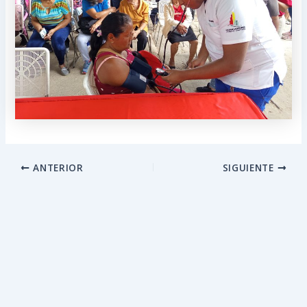
ANTERIOR
SIGUIENTE