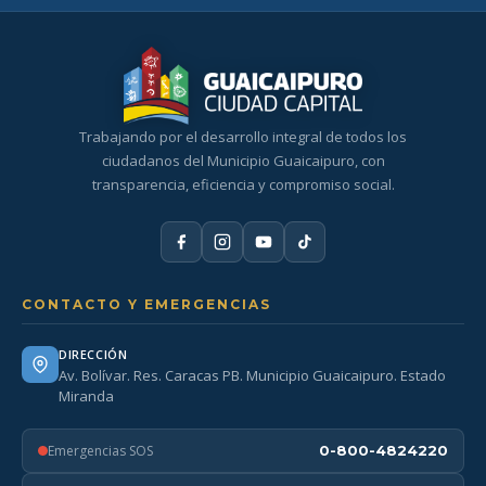
Trabajando por el desarrollo integral de todos los
ciudadanos del Municipio Guaicaipuro, con
transparencia, eficiencia y compromiso social.
CONTACTO Y EMERGENCIAS
DIRECCIÓN
Av. Bolívar. Res. Caracas PB. Municipio Guaicaipuro. Estado
Miranda
Emergencias SOS
0-800-4824220