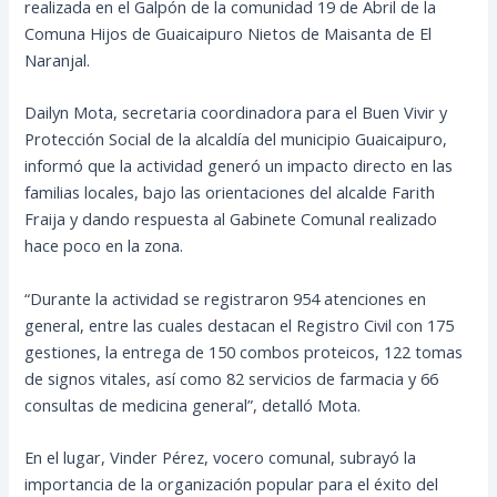
realizada en el Galpón de la comunidad 19 de Abril de la
Comuna Hijos de Guaicaipuro Nietos de Maisanta de El
Naranjal.
Dailyn Mota, secretaria coordinadora para el Buen Vivir y
Protección Social de la alcaldía del municipio Guaicaipuro,
informó que la actividad generó un impacto directo en las
familias locales, bajo las orientaciones del alcalde Farith
Fraija y dando respuesta al Gabinete Comunal realizado
hace poco en la zona.
“Durante la actividad se registraron 954 atenciones en
general, entre las cuales destacan el Registro Civil con 175
gestiones, la entrega de 150 combos proteicos, 122 tomas
de signos vitales, así como 82 servicios de farmacia y 66
consultas de medicina general”, detalló Mota.
En el lugar, Vinder Pérez, vocero comunal, subrayó la
importancia de la organización popular para el éxito del