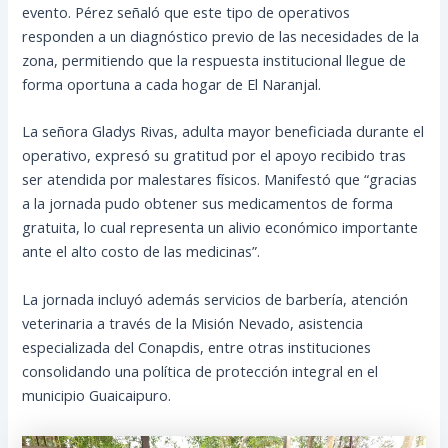
evento. Pérez señaló que este tipo de operativos
responden a un diagnóstico previo de las necesidades de la
zona, permitiendo que la respuesta institucional llegue de
forma oportuna a cada hogar de El Naranjal.
La señora Gladys Rivas, adulta mayor beneficiada durante el
operativo, expresó su gratitud por el apoyo recibido tras
ser atendida por malestares físicos. Manifestó que “gracias
a la jornada pudo obtener sus medicamentos de forma
gratuita, lo cual representa un alivio económico importante
ante el alto costo de las medicinas”.
La jornada incluyó además servicios de barbería, atención
veterinaria a través de la Misión Nevado, asistencia
especializada del Conapdis, entre otras instituciones
consolidando una política de protección integral en el
municipio Guaicaipuro.