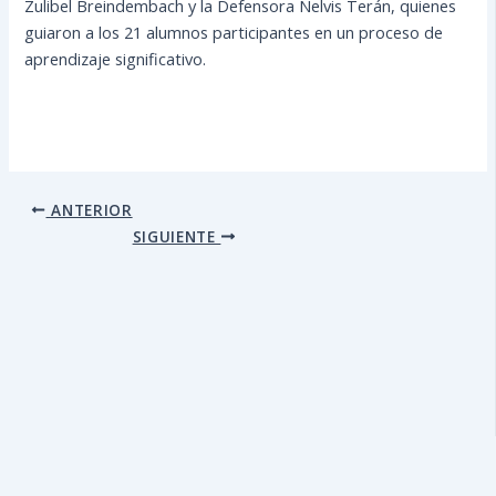
Zulibel Breindembach y la Defensora Nelvis Terán, quienes
guiaron a los 21 alumnos participantes en un proceso de
aprendizaje significativo.
ANTERIOR
SIGUIENTE