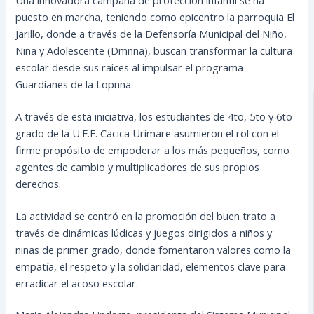
puesto en marcha, teniendo como epicentro la parroquia El
Jarillo, donde a través de la Defensoría Municipal del Niño,
Niña y Adolescente (Dmnna), buscan transformar la cultura
escolar desde sus raíces al impulsar el programa
Guardianes de la Lopnna.
A través de esta iniciativa, los estudiantes de 4to, 5to y 6to
grado de la U.E.E. Cacica Urimare asumieron el rol con el
firme propósito de empoderar a los más pequeños, como
agentes de cambio y multiplicadores de sus propios
derechos.
La actividad se centró en la promoción del buen trato a
través de dinámicas lúdicas y juegos dirigidos a niños y
niñas de primer grado, donde fomentaron valores como la
empatía, el respeto y la solidaridad, elementos clave para
erradicar el acoso escolar.