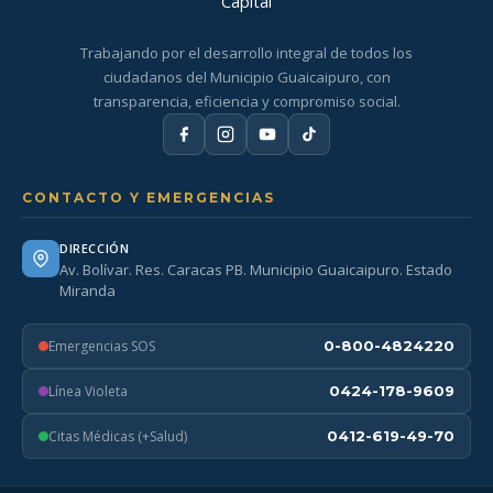
Trabajando por el desarrollo integral de todos los
ciudadanos del Municipio Guaicaipuro, con
transparencia, eficiencia y compromiso social.
CONTACTO Y EMERGENCIAS
DIRECCIÓN
Av. Bolívar. Res. Caracas PB. Municipio Guaicaipuro. Estado
Miranda
Emergencias SOS
0-800-4824220
Línea Violeta
0424-178-9609
Citas Médicas (+Salud)
0412-619-49-70