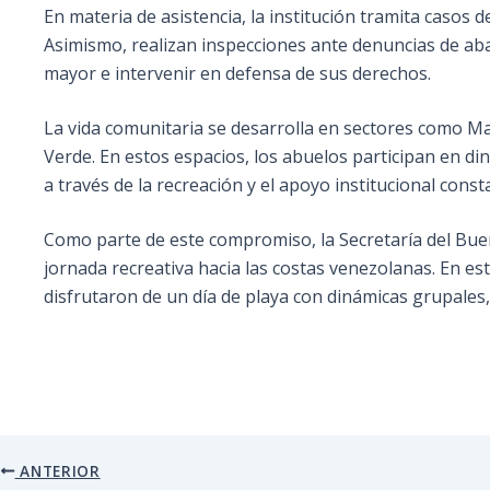
En materia de asistencia, la institución tramita cas
Asimismo, realizan inspecciones ante denuncias de aba
mayor e intervenir en defensa de sus derechos.
La vida comunitaria se desarrolla en sectores como Ma
Verde. En estos espacios, los abuelos participan en din
a través de la recreación y el apoyo institucional const
Como parte de este compromiso, la Secretaría del Buen 
jornada recreativa hacia las costas venezolanas. En est
disfrutaron de un día de playa con dinámicas grupales, 
ANTERIOR