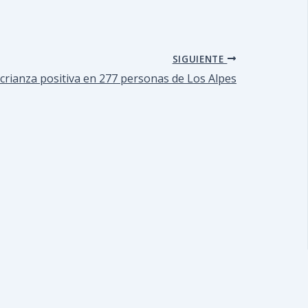
SIGUIENTE
crianza positiva en 277 personas de Los Alpes