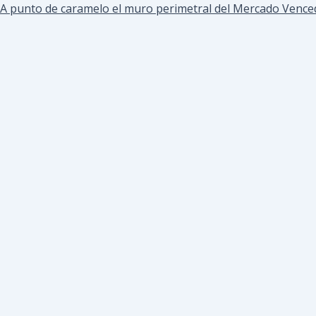
A punto de caramelo el muro perimetral del Mercado Vence