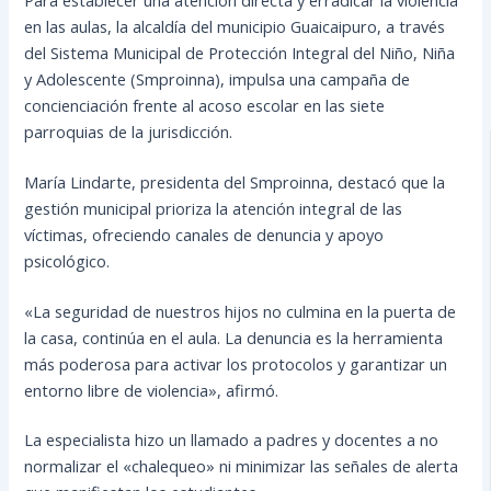
en las aulas, la alcaldía del municipio Guaicaipuro, a través
del Sistema Municipal de Protección Integral del Niño, Niña
y Adolescente (Smproinna), impulsa una campaña de
concienciación frente al acoso escolar en las siete
parroquias de la jurisdicción.
María Lindarte, presidenta del Smproinna, destacó que la
gestión municipal prioriza la atención integral de las
víctimas, ofreciendo canales de denuncia y apoyo
psicológico.
«La seguridad de nuestros hijos no culmina en la puerta de
la casa, continúa en el aula. La denuncia es la herramienta
más poderosa para activar los protocolos y garantizar un
entorno libre de violencia», afirmó.
La especialista hizo un llamado a padres y docentes a no
normalizar el «chalequeo» ni minimizar las señales de alerta