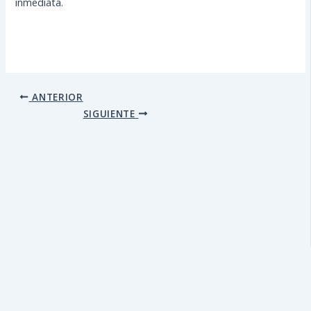
inmediata.
ANTERIOR
SIGUIENTE