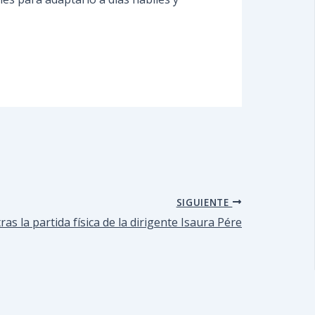
SIGUIENTE
ras la partida física de la dirigente Isaura Pére