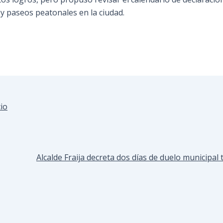
 y paseos peatonales en la ciudad.
io
Alcalde Fraija decreta dos días de duelo municipal t