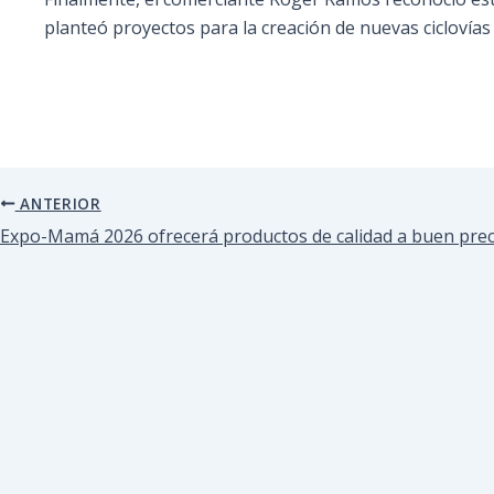
planteó proyectos para la creación de nuevas ciclovías
ANTERIOR
Expo-Mamá 2026 ofrecerá productos de calidad a buen prec