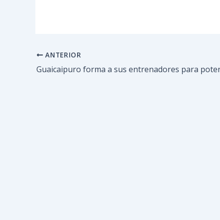
ANTERIOR