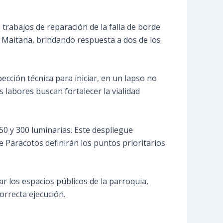
s trabajos de reparación de la falla de borde
n Maitana, brindando respuesta a dos de los
ección técnica para iniciar, en un lapso no
 labores buscan fortalecer la vialidad
250 y 300 luminarias. Este despliegue
Paracotos definirán los puntos prioritarios
r los espacios públicos de la parroquia,
rrecta ejecución.