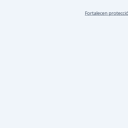
Fortalecen protecció