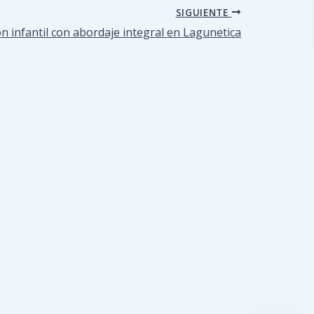
SIGUIENTE
n infantil con abordaje integral en Lagunetica