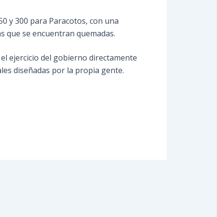
 250 y 300 para Paracotos, con una
las que se encuentran quemadas.
 el ejercicio del gobierno directamente
ales diseñadas por la propia gente.