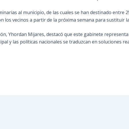
luminarias al municipio, de las cuales se han destinado entre
n los vecinos a partir de la próxima semana para sustituir 
ición, Yhordan Mijares, destacó que este gabinete representa
al y las políticas nacionales se traduzcan en soluciones re