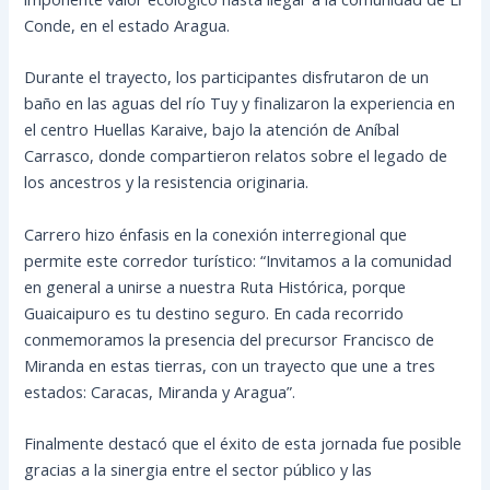
Conde, en el estado Aragua.
Durante el trayecto, los participantes disfrutaron de un
baño en las aguas del río Tuy y finalizaron la experiencia en
el centro Huellas Karaive, bajo la atención de Aníbal
Carrasco, donde compartieron relatos sobre el legado de
los ancestros y la resistencia originaria.
Carrero hizo énfasis en la conexión interregional que
permite este corredor turístico: “Invitamos a la comunidad
en general a unirse a nuestra Ruta Histórica, porque
Guaicaipuro es tu destino seguro. En cada recorrido
conmemoramos la presencia del precursor Francisco de
Miranda en estas tierras, con un trayecto que une a tres
estados: Caracas, Miranda y Aragua”.
Finalmente destacó que el éxito de esta jornada fue posible
gracias a la sinergia entre el sector público y las