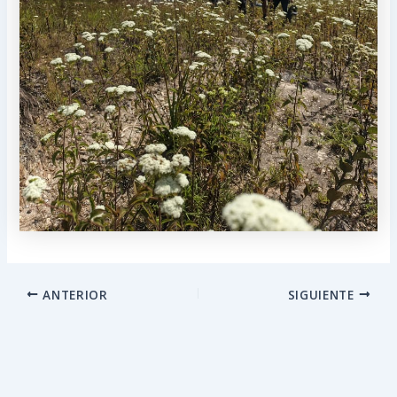
ANTERIOR
SIGUIENTE