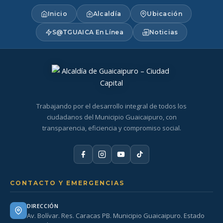
Inicio
Alcaldía
Ubicación
S@TGUAICA En Línea
Noticias
Trabajando por el desarrollo integral de todos los
ciudadanos del Municipio Guaicaipuro, con
transparencia, eficiencia y compromiso social.
CONTACTO Y EMERGENCIAS
DIRECCIÓN
Av. Bolívar. Res. Caracas PB. Municipio Guaicaipuro. Estado