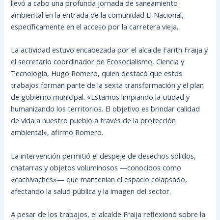
llevó a cabo una profunda jornada de saneamiento
ambiental en la entrada de la comunidad El Nacional,
específicamente en el acceso por la carretera vieja.
La actividad estuvo encabezada por el alcalde Farith Fraija y
el secretario coordinador de Ecosocialismo, Ciencia y
Tecnología, Hugo Romero, quien destacó que estos
trabajos forman parte de la sexta transformación y el plan
de gobierno municipal. «Estamos limpiando la ciudad y
humanizando los territorios. El objetivo es brindar calidad
de vida a nuestro pueblo a través de la protección
ambiental», afirmó Romero.
La intervención permitió el despeje de desechos sólidos,
chatarras y objetos voluminosos —conocidos como
«cachivaches»— que mantenían el espacio colapsado,
afectando la salud pública y la imagen del sector.
A pesar de los trabajos, el alcalde Fraija reflexionó sobre la