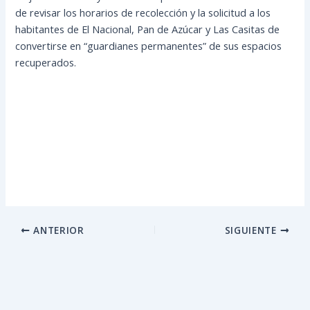
de revisar los horarios de recolección y la solicitud a los
habitantes de El Nacional, Pan de Azúcar y Las Casitas de
convertirse en “guardianes permanentes” de sus espacios
recuperados.
ANTERIOR
SIGUIENTE