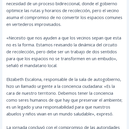
necesidad de un proceso bidireccional, donde el gobierno
optimice las rutas y horarios de recolección, pero el vecino
asuma el compromiso de no convertir los espacios comunes
en vertederos improvisados.
«Necesito que nos ayuden a que los vecinos sepan que esta
no es la forma. Estamos revisando la dinámica del circuito
de recolección, pero debe ser un trabajo de dos sentidos
para que los espacios no se transformen en un embudo»,
señaló el mandatario local.
Elizabeth Escalona, responsable de la sala de autogobierno,
hizo un llamado urgente a la conciencia ciudadana: «Es la
cara de nuestro territorio. Debemos tener la conciencia
como seres humanos de que hay que preservar el ambiente;
es un legado y una responsabilidad para que nuestros
abuelos y niños vivan en un mundo saludable», expresó.
La jornada concluyó con el compromiso de las autoridades