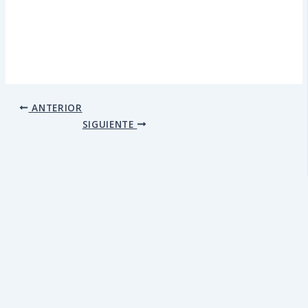
ANTERIOR
SIGUIENTE