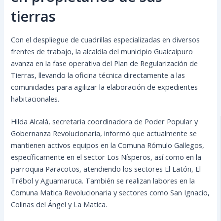
tierras
Con el despliegue de cuadrillas especializadas en diversos
frentes de trabajo, la alcaldía del municipio Guaicaipuro
avanza en la fase operativa del Plan de Regularización de
Tierras, llevando la oficina técnica directamente a las
comunidades para agilizar la elaboración de expedientes
habitacionales.
Hilda Alcalá, secretaria coordinadora de Poder Popular y
Gobernanza Revolucionaria, informó que actualmente se
mantienen activos equipos en la Comuna Rómulo Gallegos,
específicamente en el sector Los Nísperos, así como en la
parroquia Paracotos, atendiendo los sectores El Latón, El
Trébol y Aguamaruca. También se realizan labores en la
Comuna Matica Revolucionaria y sectores como San Ignacio,
Colinas del Ángel y La Matica.