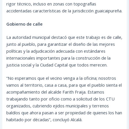
rigor técnico, incluso en zonas con topografías
accidentadas características de la jurisdicción guaicaipureña.
Gobierno de calle
La autoridad municipal destacó que este trabajo es de calle,
junto al pueblo, para garantizar el diseño de las mejores
políticas y la adjudicación adecuada con estándares
internacionales importantes para la construcción de la
justicia social y la Ciudad Capital que todos merecen.
“No esperamos que el vecino venga a la oficina; nosotros
vamos al territorio, casa a casa, para que el pueblo sienta el
acompañamiento del alcalde Farith Fraija. Estamos
trabajando tanto por oficio como a solicitud de los CTU
organizados, cubriendo ejidos municipales y terrenos
baldíos que ahora pasan a ser propiedad de quienes los han
habitado por décadas”, concluyó Alcalá.