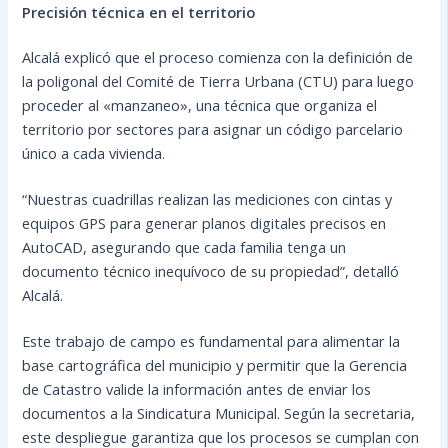
Precisión técnica en el territorio
Alcalá explicó que el proceso comienza con la definición de
la poligonal del Comité de Tierra Urbana (CTU) para luego
proceder al «manzaneo», una técnica que organiza el
territorio por sectores para asignar un código parcelario
único a cada vivienda.
“Nuestras cuadrillas realizan las mediciones con cintas y
equipos GPS para generar planos digitales precisos en
AutoCAD, asegurando que cada familia tenga un
documento técnico inequívoco de su propiedad”, detalló
Alcalá.
Este trabajo de campo es fundamental para alimentar la
base cartográfica del municipio y permitir que la Gerencia
de Catastro valide la información antes de enviar los
documentos a la Sindicatura Municipal. Según la secretaria,
este despliegue garantiza que los procesos se cumplan con