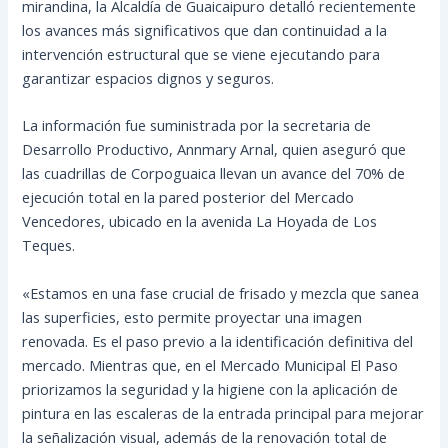
mirandina, la Alcaldía de Guaicaipuro detalló recientemente
los avances más significativos que dan continuidad a la
intervención estructural que se viene ejecutando para
garantizar espacios dignos y seguros.
La información fue suministrada por la secretaria de
Desarrollo Productivo, Annmary Arnal, quien aseguró que
las cuadrillas de Corpoguaica llevan un avance del 70% de
ejecución total en la pared posterior del Mercado
Vencedores, ubicado en la avenida La Hoyada de Los
Teques.
«Estamos en una fase crucial de frisado y mezcla que sanea
las superficies, esto permite proyectar una imagen
renovada. Es el paso previo a la identificación definitiva del
mercado. Mientras que, en el Mercado Municipal El Paso
priorizamos la seguridad y la higiene con la aplicación de
pintura en las escaleras de la entrada principal para mejorar
la señalización visual, además de la renovación total de