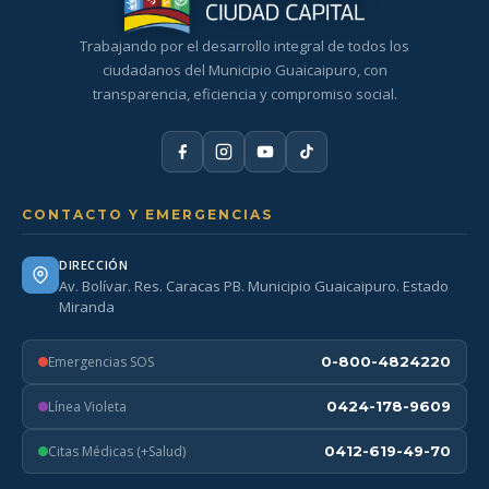
Trabajando por el desarrollo integral de todos los
ciudadanos del Municipio Guaicaipuro, con
transparencia, eficiencia y compromiso social.
CONTACTO Y EMERGENCIAS
DIRECCIÓN
Av. Bolívar. Res. Caracas PB. Municipio Guaicaipuro. Estado
Miranda
Emergencias SOS
0-800-4824220
Línea Violeta
0424-178-9609
Citas Médicas (+Salud)
0412-619-49-70