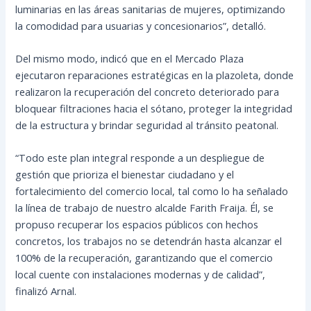
luminarias en las áreas sanitarias de mujeres, optimizando
la comodidad para usuarias y concesionarios”, detalló.
Del mismo modo, indicó que en el Mercado Plaza
ejecutaron reparaciones estratégicas en la plazoleta, donde
realizaron la recuperación del concreto deteriorado para
bloquear filtraciones hacia el sótano, proteger la integridad
de la estructura y brindar seguridad al tránsito peatonal.
“Todo este plan integral responde a un despliegue de
gestión que prioriza el bienestar ciudadano y el
fortalecimiento del comercio local, tal como lo ha señalado
la línea de trabajo de nuestro alcalde Farith Fraija. Él, se
propuso recuperar los espacios públicos con hechos
concretos, los trabajos no se detendrán hasta alcanzar el
100% de la recuperación, garantizando que el comercio
local cuente con instalaciones modernas y de calidad”,
finalizó Arnal.