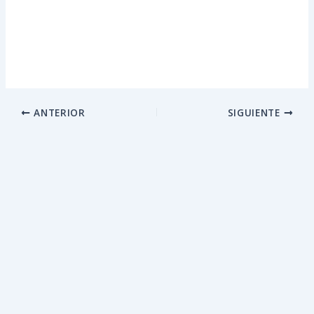
ANTERIOR
SIGUIENTE