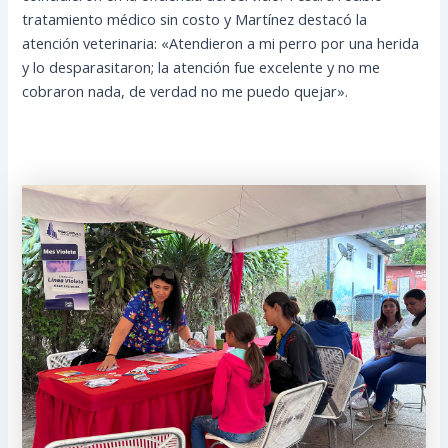
tratamiento médico sin costo y Martínez destacó la
atención veterinaria: «Atendieron a mi perro por una herida
y lo desparasitaron; la atención fue excelente y no me
cobraron nada, de verdad no me puedo quejar».