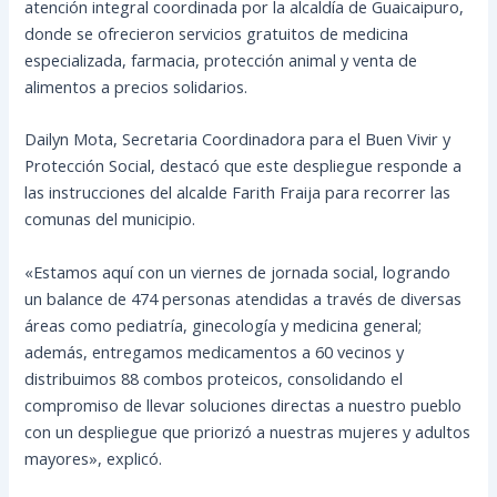
atención integral coordinada por la alcaldía de Guaicaipuro,
donde se ofrecieron servicios gratuitos de medicina
especializada, farmacia, protección animal y venta de
alimentos a precios solidarios.
Dailyn Mota, Secretaria Coordinadora para el Buen Vivir y
Protección Social, destacó que este despliegue responde a
las instrucciones del alcalde Farith Fraija para recorrer las
comunas del municipio.
«Estamos aquí con un viernes de jornada social, logrando
un balance de 474 personas atendidas a través de diversas
áreas como pediatría, ginecología y medicina general;
además, entregamos medicamentos a 60 vecinos y
distribuimos 88 combos proteicos, consolidando el
compromiso de llevar soluciones directas a nuestro pueblo
con un despliegue que priorizó a nuestras mujeres y adultos
mayores», explicó.