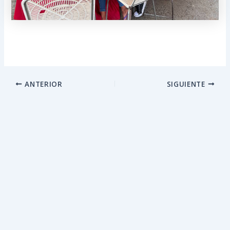
ANTERIOR
SIGUIENTE