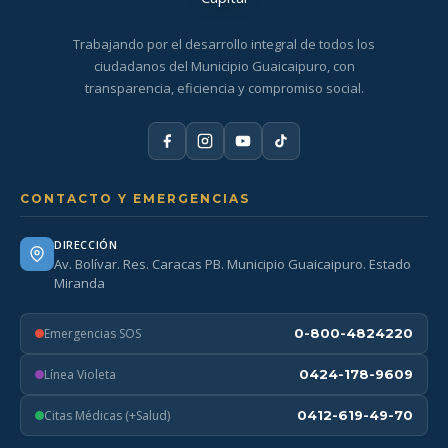
Trabajando por el desarrollo integral de todos los
ciudadanos del Municipio Guaicaipuro, con
transparencia, eficiencia y compromiso social.
CONTACTO Y EMERGENCIAS
DIRECCIÓN
Av. Bolívar. Res. Caracas PB. Municipio Guaicaipuro. Estado
Miranda
Emergencias SOS
0-800-4824220
Línea Violeta
0424-178-9609
Citas Médicas (+Salud)
0412-619-49-70