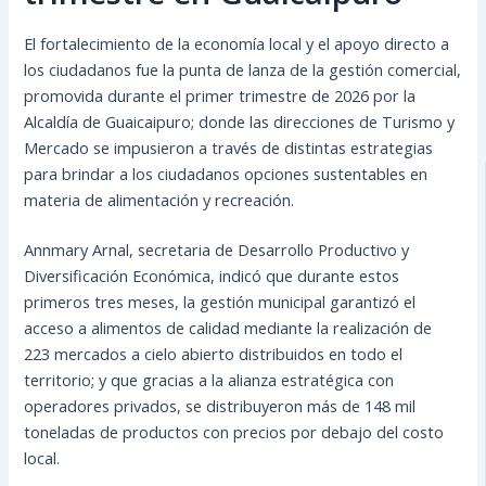
El fortalecimiento de la economía local y el apoyo directo a
los ciudadanos fue la punta de lanza de la gestión comercial,
promovida durante el primer trimestre de 2026 por la
Alcaldía de Guaicaipuro; donde las direcciones de Turismo y
Mercado se impusieron a través de distintas estrategias
para brindar a los ciudadanos opciones sustentables en
materia de alimentación y recreación.
Annmary Arnal, secretaria de Desarrollo Productivo y
Diversificación Económica, indicó que durante estos
primeros tres meses, la gestión municipal garantizó el
acceso a alimentos de calidad mediante la realización de
223 mercados a cielo abierto distribuidos en todo el
territorio; y que gracias a la alianza estratégica con
operadores privados, se distribuyeron más de 148 mil
toneladas de productos con precios por debajo del costo
local.