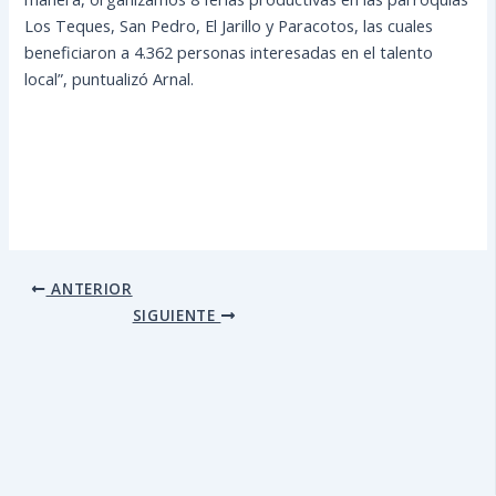
Los Teques, San Pedro, El Jarillo y Paracotos, las cuales
beneficiaron a 4.362 personas interesadas en el talento
local”, puntualizó Arnal.
ANTERIOR
SIGUIENTE