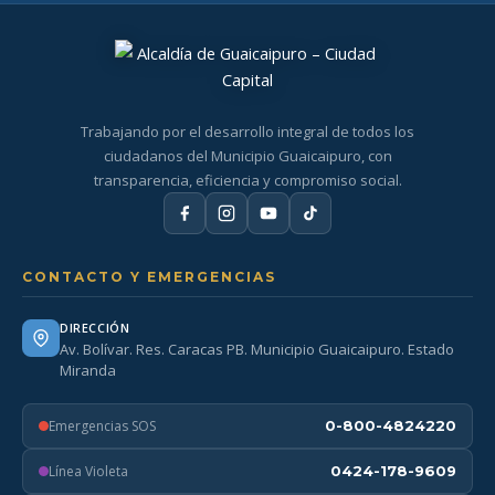
Trabajando por el desarrollo integral de todos los
ciudadanos del Municipio Guaicaipuro, con
transparencia, eficiencia y compromiso social.
CONTACTO Y EMERGENCIAS
DIRECCIÓN
Av. Bolívar. Res. Caracas PB. Municipio Guaicaipuro. Estado
Miranda
Emergencias SOS
0-800-4824220
Línea Violeta
0424-178-9609