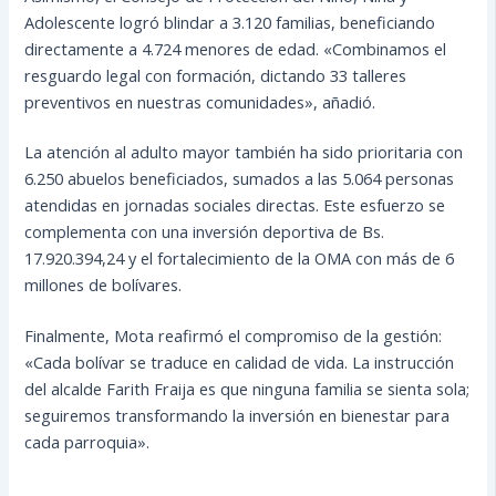
Adolescente logró blindar a 3.120 familias, beneficiando
directamente a 4.724 menores de edad. «Combinamos el
resguardo legal con formación, dictando 33 talleres
preventivos en nuestras comunidades», añadió.
La atención al adulto mayor también ha sido prioritaria con
6.250 abuelos beneficiados, sumados a las 5.064 personas
atendidas en jornadas sociales directas. Este esfuerzo se
complementa con una inversión deportiva de Bs.
17.920.394,24 y el fortalecimiento de la OMA con más de 6
millones de bolívares.
Finalmente, Mota reafirmó el compromiso de la gestión:
«Cada bolívar se traduce en calidad de vida. La instrucción
del alcalde Farith Fraija es que ninguna familia se sienta sola;
seguiremos transformando la inversión en bienestar para
cada parroquia».