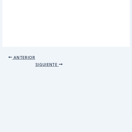
ANTERIOR
SIGUIENTE