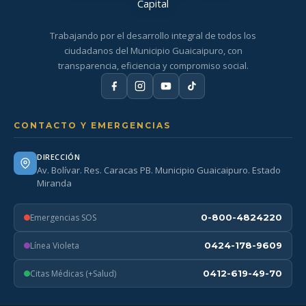
Trabajando por el desarrollo integral de todos los
ciudadanos del Municipio Guaicaipuro, con
transparencia, eficiencia y compromiso social.
CONTACTO Y EMERGENCIAS
DIRECCIÓN
Av. Bolívar. Res. Caracas PB. Municipio Guaicaipuro. Estado
Miranda
Emergencias SOS
0-800-4824220
Línea Violeta
0424-178-9609
Citas Médicas (+Salud)
0412-619-49-70