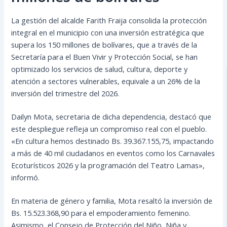
La gestión del alcalde Farith Fraija consolida la protección
integral en el municipio con una inversión estratégica que
supera los 150 millones de bolívares, que a través de la
Secretaría para el Buen Vivir y Protección Social, se han
optimizado los servicios de salud, cultura, deporte y
atención a sectores vulnerables, equivale a un 26% de la
inversión del trimestre del 2026.
Dailyn Mota, secretaria de dicha dependencia, destacó que
este despliegue refleja un compromiso real con el pueblo.
«En cultura hemos destinado Bs. 39.367.155,75, impactando
a más de 40 mil ciudadanos en eventos como los Carnavales
Ecoturísticos 2026 y la programación del Teatro Lamas»,
informó.
En materia de género y familia, Mota resaltó la inversión de
Bs. 15.523.368,90 para el empoderamiento femenino.
Asimismo, el Consejo de Protección del Niño, Niña y