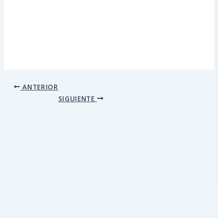
ANTERIOR
SIGUIENTE