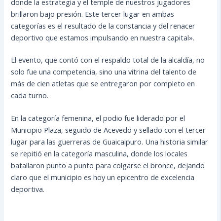
donde la estrategia y el temple de nuestros jugadores
brillaron bajo presión. Este tercer lugar en ambas
categorías es el resultado de la constancia y del renacer
deportivo que estamos impulsando en nuestra capital».
El evento, que contó con el respaldo total de la alcaldía, no
solo fue una competencia, sino una vitrina del talento de
más de cien atletas que se entregaron por completo en
cada turno.
En la categoría femenina, el podio fue liderado por el
Municipio Plaza, seguido de Acevedo y sellado con el tercer
lugar para las guerreras de Guaicaipuro. Una historia similar
se repitió en la categoría masculina, donde los locales
batallaron punto a punto para colgarse el bronce, dejando
claro que el municipio es hoy un epicentro de excelencia
deportiva.