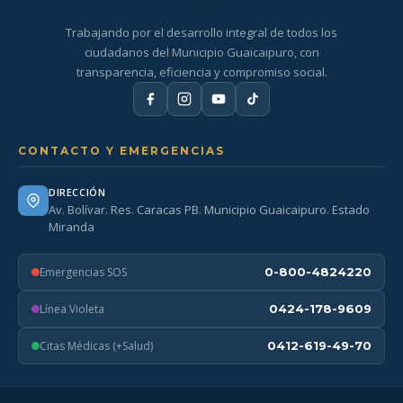
Trabajando por el desarrollo integral de todos los
ciudadanos del Municipio Guaicaipuro, con
transparencia, eficiencia y compromiso social.
CONTACTO Y EMERGENCIAS
DIRECCIÓN
Av. Bolívar. Res. Caracas PB. Municipio Guaicaipuro. Estado
Miranda
Emergencias SOS
0-800-4824220
Línea Violeta
0424-178-9609
Citas Médicas (+Salud)
0412-619-49-70