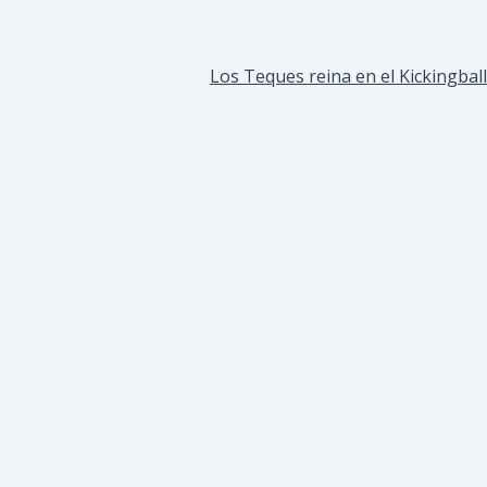
Los Teques reina en el Kickingball