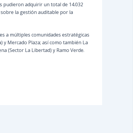
s pudieron adquirir un total de 14.032
 sobre la gestión auditable por la
eres a múltiples comunidades estratégicas
a) y Mercado Plaza; así como también La
arena (Sector La Libertad) y Ramo Verde.