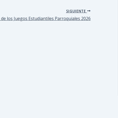
SIGUIENTE
 de los Juegos Estudiantiles Parroquiales 2026