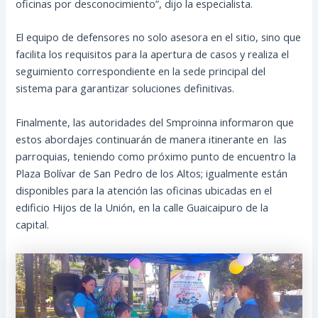
oficinas por desconocimiento”, dijo la especialista.
El equipo de defensores no solo asesora en el sitio, sino que
facilita los requisitos para la apertura de casos y realiza el
seguimiento correspondiente en la sede principal del
sistema para garantizar soluciones definitivas.
Finalmente, las autoridades del Smproinna informaron que
estos abordajes continuarán de manera itinerante en las
parroquias, teniendo como próximo punto de encuentro la
Plaza Bolívar de San Pedro de los Altos; igualmente están
disponibles para la atención las oficinas ubicadas en el
edificio Hijos de la Unión, en la calle Guaicaipuro de la
capital.