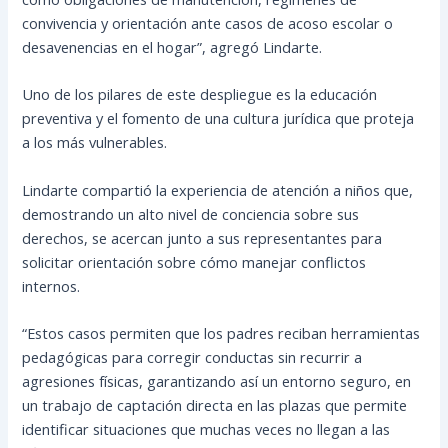
convivencia y orientación ante casos de acoso escolar o
desavenencias en el hogar”, agregó Lindarte.
Uno de los pilares de este despliegue es la educación
preventiva y el fomento de una cultura jurídica que proteja
a los más vulnerables.
Lindarte compartió la experiencia de atención a niños que,
demostrando un alto nivel de conciencia sobre sus
derechos, se acercan junto a sus representantes para
solicitar orientación sobre cómo manejar conflictos
internos.
“Estos casos permiten que los padres reciban herramientas
pedagógicas para corregir conductas sin recurrir a
agresiones físicas, garantizando así un entorno seguro, en
un trabajo de captación directa en las plazas que permite
identificar situaciones que muchas veces no llegan a las