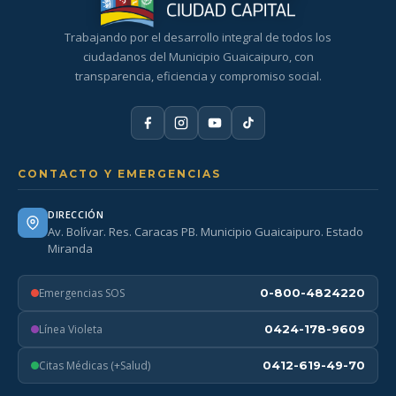
Trabajando por el desarrollo integral de todos los
ciudadanos del Municipio Guaicaipuro, con
transparencia, eficiencia y compromiso social.
CONTACTO Y EMERGENCIAS
DIRECCIÓN
Av. Bolívar. Res. Caracas PB. Municipio Guaicaipuro. Estado
Miranda
Emergencias SOS
0-800-4824220
Línea Violeta
0424-178-9609
Citas Médicas (+Salud)
0412-619-49-70