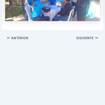
ANTERIOR
SIGUIENTE