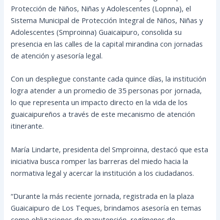
Protección de Niños, Niñas y Adolescentes (Lopnna), el
Sistema Municipal de Protección Integral de Niños, Niñas y
Adolescentes (Smproinna) Guaicaipuro, consolida su
presencia en las calles de la capital mirandina con jornadas
de atención y asesoría legal.
Con un despliegue constante cada quince días, la institución
logra atender a un promedio de 35 personas por jornada,
lo que representa un impacto directo en la vida de los
guaicaipureños a través de este mecanismo de atención
itinerante.
María Lindarte, presidenta del Smproinna, destacó que esta
iniciativa busca romper las barreras del miedo hacia la
normativa legal y acercar la institución a los ciudadanos.
“Durante la más reciente jornada, registrada en la plaza
Guaicaipuro de Los Teques, brindamos asesoría en temas
como obligaciones de manutención, regímenes de