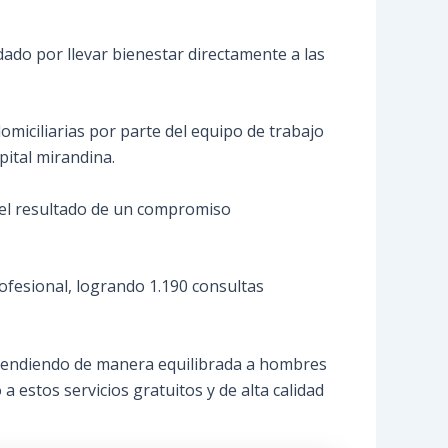
ado por llevar bienestar directamente a las
omiciliarias por parte del equipo de trabajo
pital mirandina.
n el resultado de un compromiso
ofesional, logrando 1.190 consultas
, atendiendo de manera equilibrada a hombres
 estos servicios gratuitos y de alta calidad