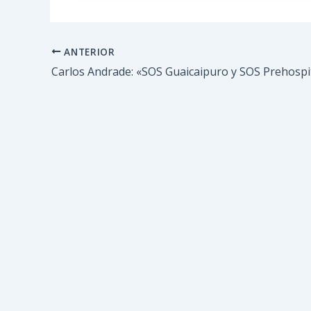
ANTERIOR