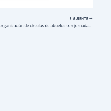
SIGUIENTE
Fortalecen organización de círculos de abuelos con jornadas recreacionales