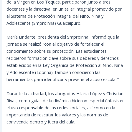
de la Virgen en Los Teques, participaron junto a tres
docentes y la directiva, en un taller integral promovido por
el Sistema de Protección Integral del Niño, Niña y
Adolescente (Smproinna) Guaicaipuro.
María Lindarte, presidenta del Smproinna, informó que la
jornada se realizó “con el objetivo de fortalecer el
conocimiento sobre su protección. Las estudiantes
recibieron formación clave sobre sus deberes y derechos
establecidos en la Ley Orgánica de Protección al Niño, Niña
y Adolescente (Lopnna); también conocieron las
herramientas para identificar y prevenir el acoso escolar”.
Durante la actividad, los abogados Hilaria López y Christian
Rivas, como guías de la dinámica hicieron especial énfasis en
el uso responsable de las redes sociales, así como en la
importancia de rescatar los valores y las normas de
convivencia dentro y fuera del aula.