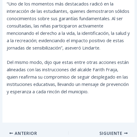
“Uno de los momentos más destacados radicó en la
interacción de las estudiantes, quienes demostraron sólidos
conocimientos sobre sus garantías fundamentales. Al ser
consultadas, las niñas participaron activamente
mencionando el derecho a la vida, la identificación, la salud y
a la recreación; evidenciando el impacto positivo de estas
jornadas de sensibilización”, aseveró Lindarte.
Del mismo modo, dijo que estas entre otras acciones están
alineadas con las instrucciones del alcalde Farith Fraija,
quien reafirma su compromiso de seguir desplegado en las
instituciones educativas, llevando un mensaje de prevención
y esperanza a cada rincón del municipio.
ANTERIOR
SIGUIENTE