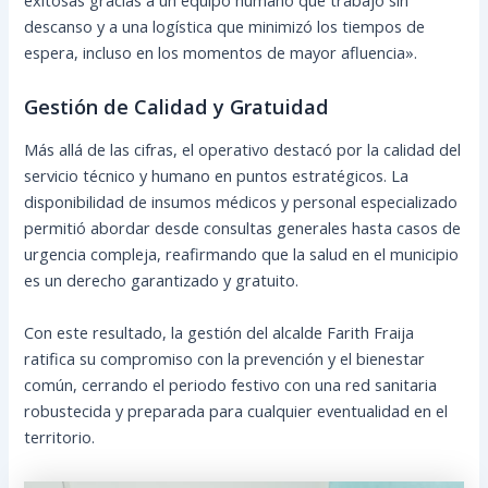
descanso y a una logística que minimizó los tiempos de
espera, incluso en los momentos de mayor afluencia».
Gestión de Calidad y Gratuidad
Más allá de las cifras, el operativo destacó por la calidad del
servicio técnico y humano en puntos estratégicos. La
disponibilidad de insumos médicos y personal especializado
permitió abordar desde consultas generales hasta casos de
urgencia compleja, reafirmando que la salud en el municipio
es un derecho garantizado y gratuito.
Con este resultado, la gestión del alcalde Farith Fraija
ratifica su compromiso con la prevención y el bienestar
común, cerrando el periodo festivo con una red sanitaria
robustecida y preparada para cualquier eventualidad en el
territorio.