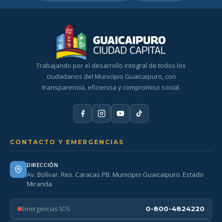
Trabajando por el desarrollo integral de todos los
ciudadanos del Municipio Guaicaipuro, con
transparencia, eficiencia y compromiso social.
CONTACTO Y EMERGENCIAS
DIRECCIÓN
Av. Bolívar. Res. Caracas PB. Municipio Guaicaipuro. Estado
Miranda
Emergencias SOS
0-800-4824220