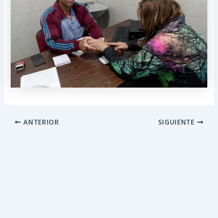
ANTERIOR
SIGUIENTE