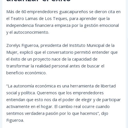
Más de 60 emprendedores guaicaipureños se dieron cita en
el Teatro Lamas de Los Teques, para aprender que la
independencia financiera empieza por la gestión emocional
y el autoconocimiento.
Zorelys Figueroa, presidenta del Instituto Municipal de la
Mujer, explicó que el conversatorio permitió entender que
el éxito de un proyecto nace de la capacidad de
transformar la realidad personal antes de buscar el
beneficio económico.
“La autonomía económica es una herramienta de libertad
social y política. Queremos que los emprendedores
entiendan que esto nos da el poder de elegir y de participar
activamente en el hogar. El cambio real ocurre cuando
sentimos verdadera pasión por lo que hacemos”, dijo
Figueroa.