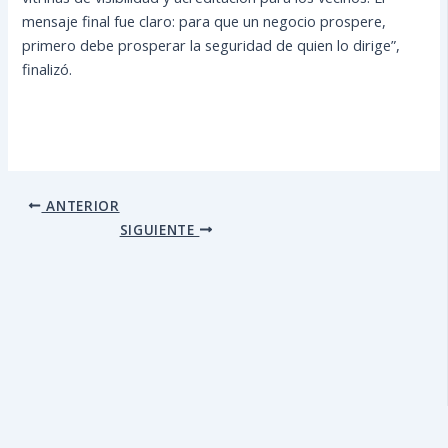
mensaje final fue claro: para que un negocio prospere,
primero debe prosperar la seguridad de quien lo dirige”,
finalizó.
ANTERIOR
SIGUIENTE