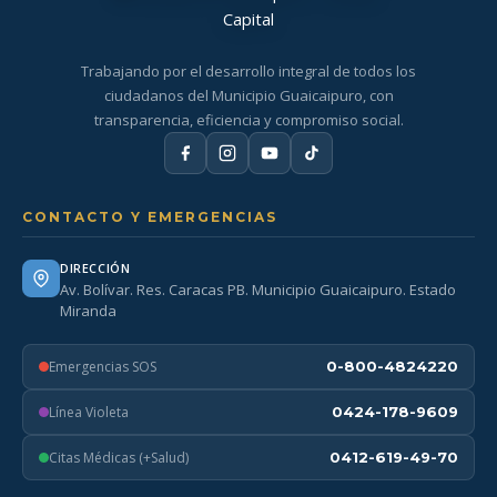
Trabajando por el desarrollo integral de todos los
ciudadanos del Municipio Guaicaipuro, con
transparencia, eficiencia y compromiso social.
CONTACTO Y EMERGENCIAS
DIRECCIÓN
Av. Bolívar. Res. Caracas PB. Municipio Guaicaipuro. Estado
Miranda
Emergencias SOS
0-800-4824220
Línea Violeta
0424-178-9609
Citas Médicas (+Salud)
0412-619-49-70