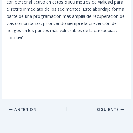
con personal activo en estos 5.000 metros de vialidad para
el retiro inmediato de los sedimentos. Este abordaje forma
parte de una programación más amplia de recuperación de
vías comunitarias, priorizando siempre la prevención de
riesgos en los puntos más vulnerables de la parroquia»,
concluyó.
ANTERIOR
SIGUIENTE