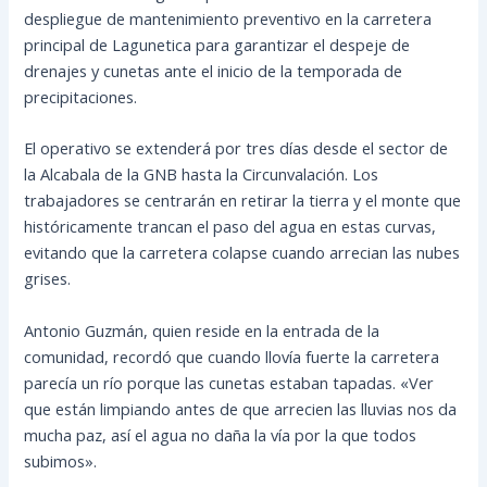
despliegue de mantenimiento preventivo en la carretera
principal de Lagunetica para garantizar el despeje de
drenajes y cunetas ante el inicio de la temporada de
precipitaciones.
El operativo se extenderá por tres días desde el sector de
la Alcabala de la GNB hasta la Circunvalación. Los
trabajadores se centrarán en retirar la tierra y el monte que
históricamente trancan el paso del agua en estas curvas,
evitando que la carretera colapse cuando arrecian las nubes
grises.
Antonio Guzmán, quien reside en la entrada de la
comunidad, recordó que cuando llovía fuerte la carretera
parecía un río porque las cunetas estaban tapadas. «Ver
que están limpiando antes de que arrecien las lluvias nos da
mucha paz, así el agua no daña la vía por la que todos
subimos».