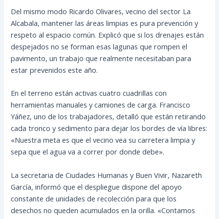
Del mismo modo Ricardo Olivares, vecino del sector La
Alcabala, mantener las áreas limpias es pura prevención y
respeto al espacio común. Explicó que si los drenajes están
despejados no se forman esas lagunas que rompen el
pavimento, un trabajo que realmente necesitaban para
estar prevenidos este año.
En el terreno están activas cuatro cuadrillas con
herramientas manuales y camiones de carga. Francisco
Yáñez, uno de los trabajadores, detalló que están retirando
cada tronco y sedimento para dejar los bordes de vía libres:
«Nuestra meta es que el vecino vea su carretera limpia y
sepa que el agua va a correr por donde debe».
La secretaria de Ciudades Humanas y Buen Vivir, Nazareth
García, informó que el despliegue dispone del apoyo
constante de unidades de recolección para que los
desechos no queden acumulados en la orilla. «Contamos