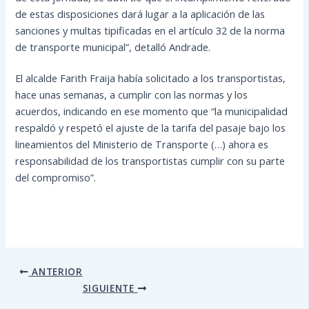
de estas disposiciones dará lugar a la aplicación de las
sanciones y multas tipificadas en el artículo 32 de la norma
de transporte municipal”, detalló Andrade.
El alcalde Farith Fraija había solicitado a los transportistas,
hace unas semanas, a cumplir con las normas y los
acuerdos, indicando en ese momento que “la municipalidad
respaldó y respetó el ajuste de la tarifa del pasaje bajo los
lineamientos del Ministerio de Transporte (…) ahora es
responsabilidad de los transportistas cumplir con su parte
del compromiso”.
ANTERIOR
SIGUIENTE