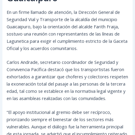
En un firme llamado de atención, la Dirección General de
Seguridad Vial y Transporte de la alcaldía del municipio
Guaicaipuro, bajo la orientación del alcalde Farith Fraija,
sostuvo una reunión con representantes de las líneas de
Lagunetica para exigir el cumplimiento estricto de la Gaceta
Oficial y los acuerdos comunitarios.
Carlos Andrade, secretario coordinador de Seguridad y
Convivencia Pacífica destacó que los transportistas fueron
exhortados a garantizar que choferes y colectores respeten
la exoneración total del pasaje a las personas de la tercera
edad, tal como se establece en la normativa legal vigente y
en las asambleas realizadas con las comunidades.
“El apoyo institucional al gremio debe ser recíproco,
priorizando siempre el bienestar de los sectores más
vulnerables. Aunque el diálogo fue la herramienta principal
de esta jornada, se advirtió que el incumplimiento reiterado