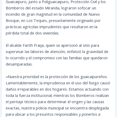
Guaicaipuro, junto a Poliguaicaipuro, Protección Civil y los
Bomberos del estado Miranda, lograron sofocar un
incendio de gran magnitud en la comunidad de Nuevo
Bosque, en Los Teques, presuntamente originado por
prácticas agrícolas imprudentes que resultaron en la
pérdida total de dos viviendas.
El alcalde Farith Fraija, quien se apersonó al sitio para
supervisar las labores de atención, enfatizó la gravedad de
lo ocurrido y el compromiso con las familias que quedaron
desamparadas.
«Nuestra prioridad es la protección de los guaicaipureños.
Lamentablemente, la imprudencia en el uso del fuego causó
daños irreparables en dos hogares. Estamos actuando con
toda la fuerza institucional; mientras los Bomberos realizan
el peritaje técnico para determinar el origen y las causas
exactas, nuestra policía municipal se encuentra desplegada
para ubicar a los presuntos responsables y ponerlos a