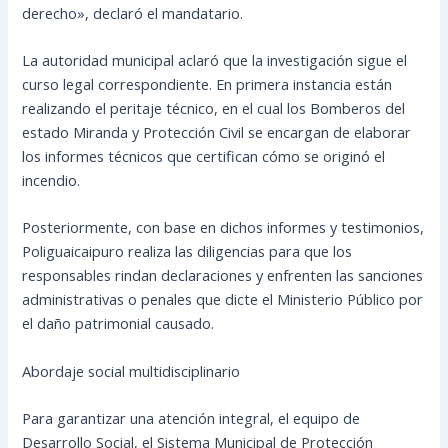
derecho», declaró el mandatario.
La autoridad municipal aclaró que la investigación sigue el
curso legal correspondiente. En primera instancia están
realizando el peritaje técnico, en el cual los Bomberos del
estado Miranda y Protección Civil se encargan de elaborar
los informes técnicos que certifican cómo se originó el
incendio.
Posteriormente, con base en dichos informes y testimonios,
Poliguaicaipuro realiza las diligencias para que los
responsables rindan declaraciones y enfrenten las sanciones
administrativas o penales que dicte el Ministerio Público por
el daño patrimonial causado.
Abordaje social multidisciplinario
Para garantizar una atención integral, el equipo de
Desarrollo Social, el Sistema Municipal de Protección