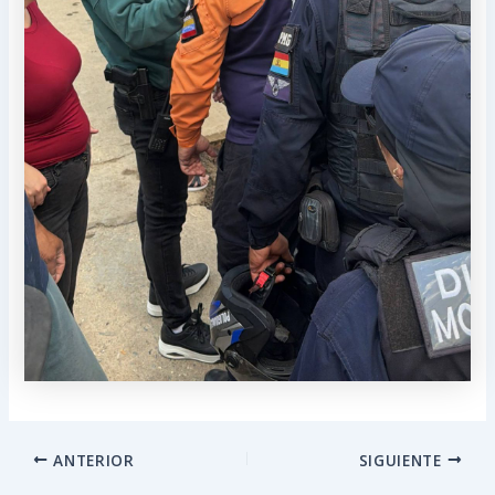
ANTERIOR
SIGUIENTE