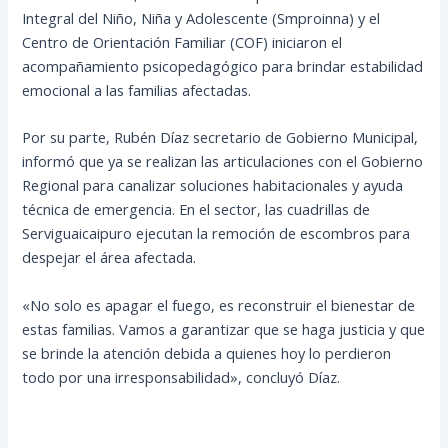
Integral del Niño, Niña y Adolescente (Smproinna) y el
Centro de Orientación Familiar (COF) iniciaron el
acompañamiento psicopedagógico para brindar estabilidad
emocional a las familias afectadas.
Por su parte, Rubén Díaz secretario de Gobierno Municipal,
informó que ya se realizan las articulaciones con el Gobierno
Regional para canalizar soluciones habitacionales y ayuda
técnica de emergencia. En el sector, las cuadrillas de
Serviguaicaipuro ejecutan la remoción de escombros para
despejar el área afectada.
«No solo es apagar el fuego, es reconstruir el bienestar de
estas familias. Vamos a garantizar que se haga justicia y que
se brinde la atención debida a quienes hoy lo perdieron
todo por una irresponsabilidad», concluyó Díaz.