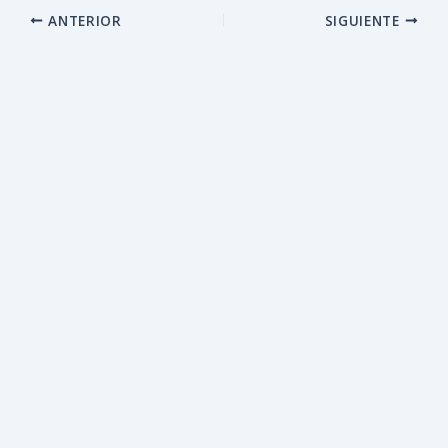
ANTERIOR
SIGUIENTE