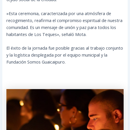
​»Esta ceremonia, caracterizada por una atmósfera de
recogimiento, reafirma el compromiso espiritual de nuestra
comunidad. Es un mensaje de unión y paz para todos los
habitantes de Los Teques», señaló Mota.
​El éxito de la jornada fue posible gracias al trabajo conjunto
y la logística desplegada por el equipo municipal y la
Fundación Somos Guaicaipuro.