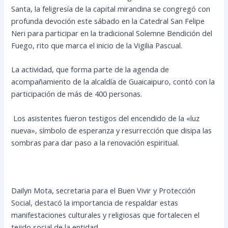
Santa, la feligresía de la capital mirandina se congregó con
profunda devoción este sábado en la Catedral San Felipe
Neri para participar en la tradicional Solemne Bendición del
Fuego, rito que marca el inicio de la Vigilia Pascual.
​La actividad, que forma parte de la agenda de
acompañamiento de la alcaldía de Guaicaipuro, contó con la
participación de más de 400 personas.
Los asistentes fueron testigos del encendido de la «luz
nueva», símbolo de esperanza y resurrección que disipa las
sombras para dar paso a la renovación espiritual.
​Dailyn Mota, secretaria para el Buen Vivir y Protección
Social, destacó la importancia de respaldar estas
manifestaciones culturales y religiosas que fortalecen el
tejido social de la entidad.