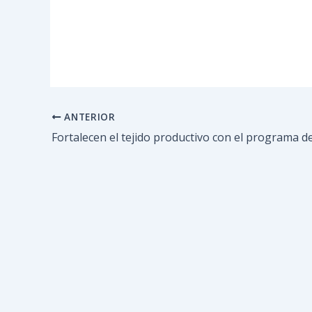
ANTERIOR