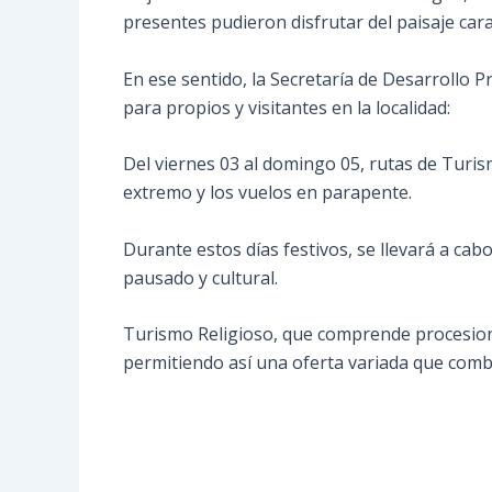
presentes pudieron disfrutar del paisaje carac
En ese sentido, la Secretaría de Desarrollo P
para propios y visitantes en la localidad:
Del viernes 03 al domingo 05, rutas de Turis
extremo y los vuelos en parapente.
Durante estos días festivos, se llevará a cabo
pausado y cultural.
Turismo Religioso, que comprende procesiones,
permitiendo así una oferta variada que combin