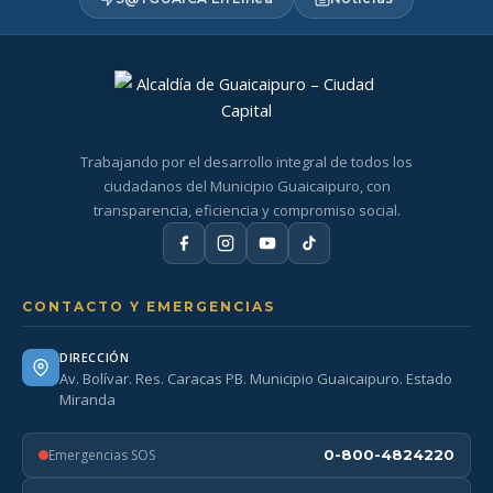
Trabajando por el desarrollo integral de todos los
ciudadanos del Municipio Guaicaipuro, con
transparencia, eficiencia y compromiso social.
CONTACTO Y EMERGENCIAS
DIRECCIÓN
Av. Bolívar. Res. Caracas PB. Municipio Guaicaipuro. Estado
Miranda
Emergencias SOS
0-800-4824220