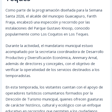
Como parte de la programación diseñada para la Semana
Santa 2026, el alcalde del municipio Guaicaipuro, Farith
Fraija, encabezó una inspección y recorrido por las
instalaciones del Parque Gustavo Knoop, conocido
popularmente como Los Coquitos en Los Teques.
Durante la actividad, el mandatario municipal estuvo
acompañado por la secretaria coordinadora de Desarrollo
Productivo y Diversificación Económica, Annmary Arnal,
además de directores y concejales, con el objetivo de
verificar la operatividad de los servicios destinados a los
temporadistas.
En esta temporada, los visitantes cuentan con el apoyo de
operadores turísticos comunitarios formados por la
Dirección de Turismo municipal, quienes ofrecen guiaturas
de carácter histórico, cultural y ecológico con un enfoque
educativo en recorridos que permiten a los ciudadanos