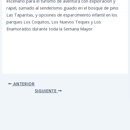
escenario para el turismo de aventura con exploración y
rapel, sumado al senderismo guiado en el bosque de pino
Las Taparitas, y opciones de esparcimiento infantil en los
parques Los Coquitos, Los Nuevos Teques y Los
Enamorados durante toda la Semana Mayor.
ANTERIOR
SIGUIENTE