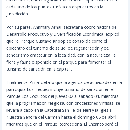
cada uno de los puntos turísticos dispuestos en la
jurisdicción.
Por su parte, Annmary Arnal, secretaria coordinadora de
Desarrollo Productivo y Diversificación Económica, explicó
que “el Parque Gustavo Knoop se consolida como el
epicentro del turismo de salud, de regeneración y de
senderismo amateur en la localidad, con la naturaleza, la
flora y fauna disponible en el parque para fomentar el
turismo de sanación en la capital”.
Finalmente, Arnal detalló que la agenda de actividades en la
parroquia Los Teques incluye turismo de sanación en el
Parque Los Coquitos del jueves 02 al sábado 04, mientras
que la programación religiosa, con procesiones y misas, se
llevará a cabo en la Catedral San Felipe Neri y la Iglesia
Nuestra Señora del Carmen hasta el domingo 05 de abril,
mientras que en el Parque Recreacional El Encanto será el