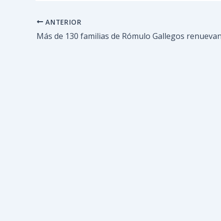
ANTERIOR