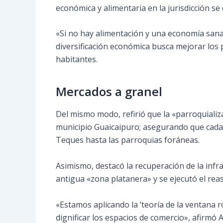
económica y alimentaria en la jurisdicción s
«Si no hay alimentación y una economía sana 
diversificación económica busca mejorar los 
habitantes.
Mercados a granel
Del mismo modo, refirió que la «parroquializ
municipio Guaicaipuro; asegurando que cada 
Teques hasta las parroquias foráneas.
Asimismo, destacó la recuperación de la infr
antigua «zona platanera» y se ejecutó el reas
«Estamos aplicando la ‘teoría de la ventana
dignificar los espacios de comercio», afirmó A