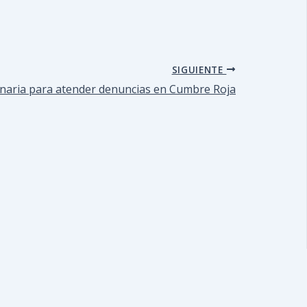
SIGUIENTE
linaria para atender denuncias en Cumbre Roja