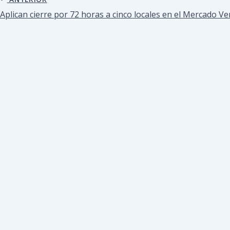
Aplican cierre por 72 horas a cinco locales en el Mercado V