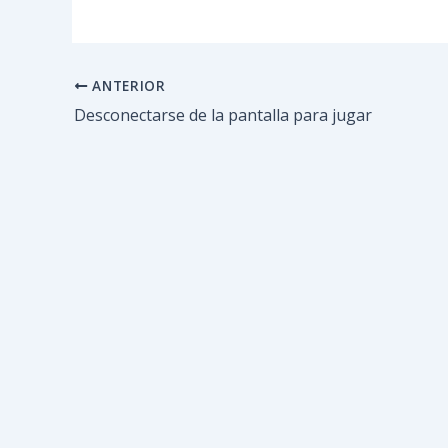
ANTERIOR
Desconectarse de la pantalla para jugar