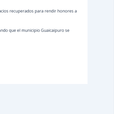
pacios recuperados para rendir honores a
ando que el municipio Guaicaipuro se