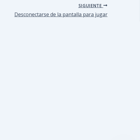
SIGUIENTE
Desconectarse de la pantalla para jugar