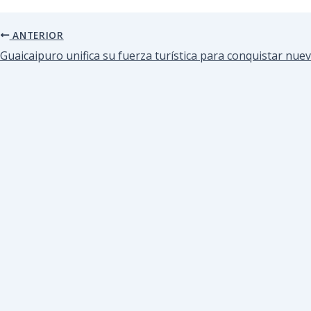
ANTERIOR
Guaicaipuro unifica su fuerza turística para conquistar nue