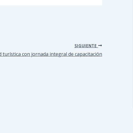
SIGUIENTE
 turística con jornada integral de capacitación