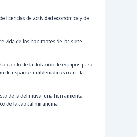
e licencias de actividad económica y de
e vida de los habitantes de las siete
 hablando de la dotación de equipos para
ción de espacios emblemáticos como la
to de la definitiva, una herramienta
co de la capital mirandina.