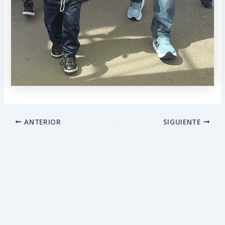
ANTERIOR
SIGUIENTE