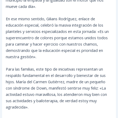
mueve cada día».
En ese mismo sentido, Gilians Rodríguez, enlace de
educación especial, celebró la masiva integración de los
planteles y servicios especializados en esta jornada: «Es un
superencuentro de colores porque estamos unidos todos
para caminar y hacer ejercicio con nuestros chamos,
demostrando que la educación especial es prioridad en
nuestra gestión».
Para las familias, este tipo de iniciativas representan un
respaldo fundamental en el desarrollo y bienestar de sus
hijos. María del Carmen Gutiérrez, madre de un pequeño
con síndrome de Down, manifestó sentirse muy feliz: «La
actividad estuvo maravillosa, los atendieron muy bien con
sus actividades y bailoterapia, de verdad estoy muy
agradecida».