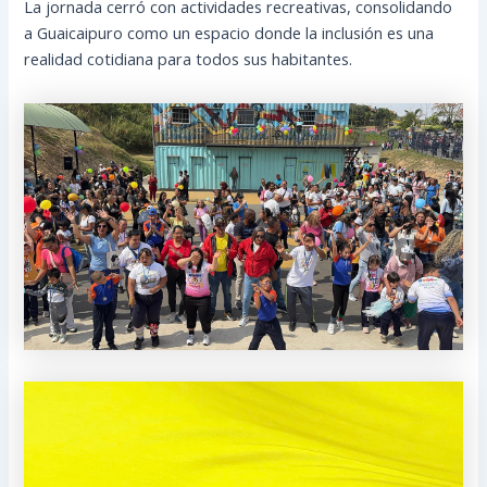
La jornada cerró con actividades recreativas, consolidando
a Guaicaipuro como un espacio donde la inclusión es una
realidad cotidiana para todos sus habitantes.