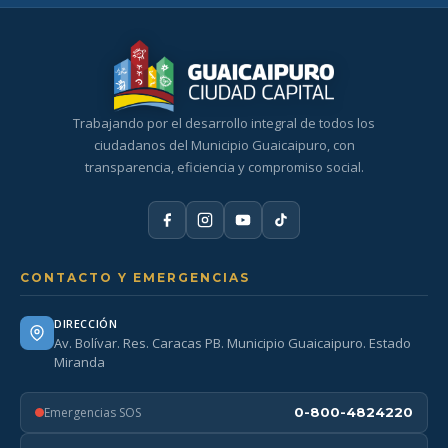
Trabajando por el desarrollo integral de todos los
ciudadanos del Municipio Guaicaipuro, con
transparencia, eficiencia y compromiso social.
CONTACTO Y EMERGENCIAS
DIRECCIÓN
Av. Bolívar. Res. Caracas PB. Municipio Guaicaipuro. Estado
Miranda
Emergencias SOS
0-800-4824220