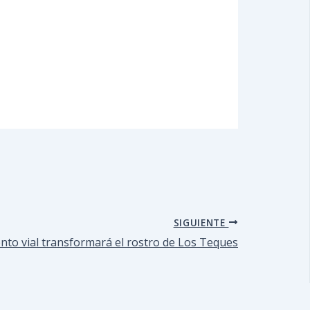
SIGUIENTE
nto vial transformará el rostro de Los Teques