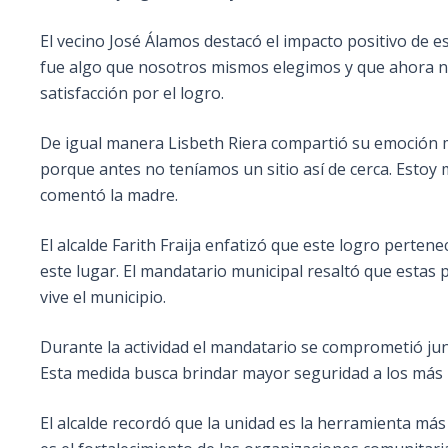
El vecino José Álamos destacó el impacto positivo de es
fue algo que nosotros mismos elegimos y que ahora n
satisfacción por el logro.
De igual manera Lisbeth Riera compartió su emoción 
porque antes no teníamos un sitio así de cerca. Estoy
comentó la madre.
El alcalde Farith Fraija enfatizó que este logro perten
este lugar. El mandatario municipal resaltó que esta
vive el municipio.
Durante la actividad el mandatario se comprometió junt
Esta medida busca brindar mayor seguridad a los más p
El alcalde recordó que la unidad es la herramienta má