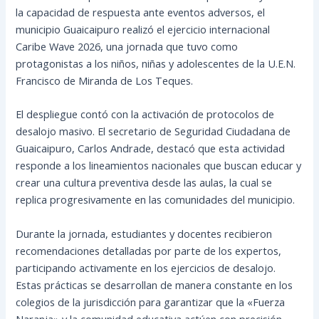
la capacidad de respuesta ante eventos adversos, el
municipio Guaicaipuro realizó el ejercicio internacional
Caribe Wave 2026, una jornada que tuvo como
protagonistas a los niños, niñas y adolescentes de la U.E.N.
Francisco de Miranda de Los Teques.
El despliegue contó con la activación de protocolos de
desalojo masivo. El secretario de Seguridad Ciudadana de
Guaicaipuro, Carlos Andrade, destacó que esta actividad
responde a los lineamientos nacionales que buscan educar y
crear una cultura preventiva desde las aulas, la cual se
replica progresivamente en las comunidades del municipio.
Durante la jornada, estudiantes y docentes recibieron
recomendaciones detalladas por parte de los expertos,
participando activamente en los ejercicios de desalojo.
Estas prácticas se desarrollan de manera constante en los
colegios de la jurisdicción para garantizar que la «Fuerza
Naranja» y la comunidad educativa actúen con precisión.