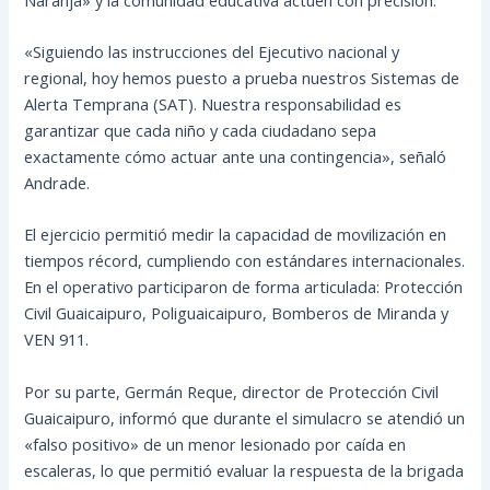
«Siguiendo las instrucciones del Ejecutivo nacional y
regional, hoy hemos puesto a prueba nuestros Sistemas de
Alerta Temprana (SAT). Nuestra responsabilidad es
garantizar que cada niño y cada ciudadano sepa
exactamente cómo actuar ante una contingencia», señaló
Andrade.
El ejercicio permitió medir la capacidad de movilización en
tiempos récord, cumpliendo con estándares internacionales.
En el operativo participaron de forma articulada: Protección
Civil Guaicaipuro, Poliguaicaipuro, Bomberos de Miranda y
VEN 911.
Por su parte, Germán Reque, director de Protección Civil
Guaicaipuro, informó que durante el simulacro se atendió un
«falso positivo» de un menor lesionado por caída en
escaleras, lo que permitió evaluar la respuesta de la brigada