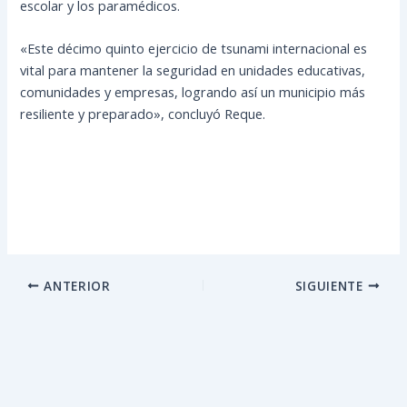
escolar y los paramédicos.
«Este décimo quinto ejercicio de tsunami internacional es
vital para mantener la seguridad en unidades educativas,
comunidades y empresas, logrando así un municipio más
resiliente y preparado», concluyó Reque.
ANTERIOR
SIGUIENTE