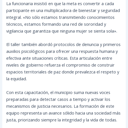
La funcionaria insistió en que la meta es convertir a cada
participante en una multiplicadora de bienestar y seguridad
integral. «No sólo estamos transmitiendo conocimientos
técnicos, estamos formando una red de sororidad y
vigilancia que garantiza que ninguna mujer se sienta sola».
El taller también abordó protocolos de denuncia y primeros
auxilios psicológicos para ofrecer una respuesta humana y
efectiva ante situaciones críticas. Esta articulación entre
niveles de gobierno refuerza el compromiso de construir
espacios territoriales de paz donde prevalezca el respeto y
la equidad.
Con esta capacitación, el municipio suma nuevas voces
preparadas para detectar casos a tiempo y activar los
mecanismos de justicia necesarios. La formación de este
equipo representa un avance sólido hacia una sociedad más
justa, priorizando siempre la integridad y la vida de todas.