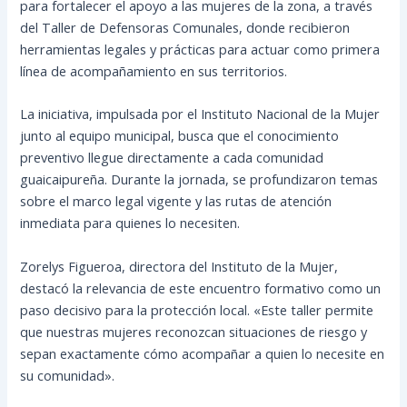
para fortalecer el apoyo a las mujeres de la zona, a través
del Taller de Defensoras Comunales, donde recibieron
herramientas legales y prácticas para actuar como primera
línea de acompañamiento en sus territorios.
La iniciativa, impulsada por el Instituto Nacional de la Mujer
junto al equipo municipal, busca que el conocimiento
preventivo llegue directamente a cada comunidad
guaicaipureña. Durante la jornada, se profundizaron temas
sobre el marco legal vigente y las rutas de atención
inmediata para quienes lo necesiten.
Zorelys Figueroa, directora del Instituto de la Mujer,
destacó la relevancia de este encuentro formativo como un
paso decisivo para la protección local. «Este taller permite
que nuestras mujeres reconozcan situaciones de riesgo y
sepan exactamente cómo acompañar a quien lo necesite en
su comunidad».