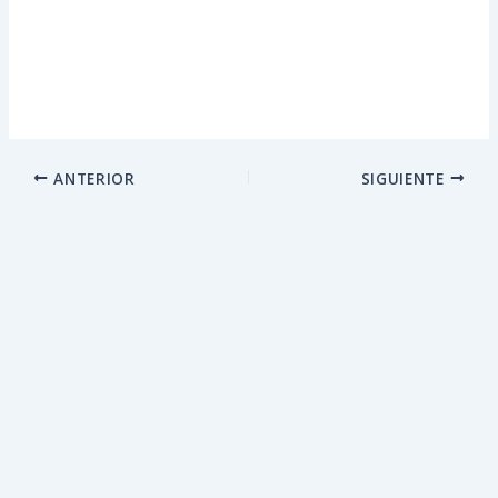
ANTERIOR
SIGUIENTE