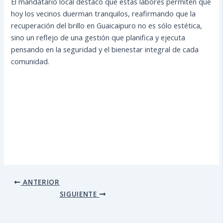
El mandatario local destacó que estas labores permiten que
hoy los vecinos duerman tranquilos, reafirmando que la
recuperación del brillo en Guaicaipuro no es sólo estética,
sino un reflejo de una gestión que planifica y ejecuta
pensando en la seguridad y el bienestar integral de cada
comunidad.
ANTERIOR
SIGUIENTE