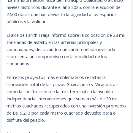
niveles históricos durante el año 2025, con la ejecución de
2.500 obras que han devuelto la dignidad a los espacios
públicos y la vialidad.
El alcalde Farith Fraija informó sobre la colocación de 28 mil
toneladas de asfalto en las arterias principales y
comunidades, destacando que cada tonelada invertida
representa un compromiso con la movilidad de los
ciudadanos.
Entre los proyectos más emblemáticos resaltan la
renovación total de las plazas Guaicaipuro y Miranda, así
como la construcción de la mini terminal en la avenida
Independencia, intervenciones que suman más de 20 mil
metros cuadrados recuperados con una inversión promedio
de Bs. 9.213 por cada metro cuadrado devuelto para el
disfrute del pueblo.