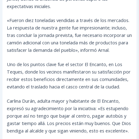
expectativas iniciales.
«Fueron diez toneladas vendidas a través de los mercados.
La respuesta de nuestra gente fue impresionante; incluso,
tras concluir la jornada prevista, fue necesario incorporar un
camión adicional con una tonelada más de productos para
satisfacer la demanda del pueblo», informó Arnal.
Uno de los puntos clave fue el sector El Encanto, en Los
Teques, donde los vecinos manifestaron su satisfacción por
recibir estos beneficios directamente en sus comunidades,
evitando el traslado hacia el casco central de la ciudad.
Carlina Durán, adulta mayor y habitante de El Encanto,
expresó su agradecimiento por la iniciativa: «Es estupendo
porque así no tengo que bajar al centro, pagar autobús y
gastar tiempo allá. Los precios están muy buenos. Que Dios
bendiga al alcalde y que sigan viniendo, esto es excelente».