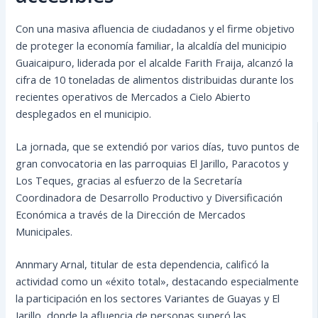
Con una masiva afluencia de ciudadanos y el firme objetivo
de proteger la economía familiar, la alcaldía del municipio
Guaicaipuro, liderada por el alcalde Farith Fraija, alcanzó la
cifra de 10 toneladas de alimentos distribuidas durante los
recientes operativos de Mercados a Cielo Abierto
desplegados en el municipio.
La jornada, que se extendió por varios días, tuvo puntos de
gran convocatoria en las parroquias El Jarillo, Paracotos y
Los Teques, gracias al esfuerzo de la Secretaría
Coordinadora de Desarrollo Productivo y Diversificación
Económica a través de la Dirección de Mercados
Municipales.
Annmary Arnal, titular de esta dependencia, calificó la
actividad como un «éxito total», destacando especialmente
la participación en los sectores Variantes de Guayas y El
Jarillo, donde la afluencia de personas superó las