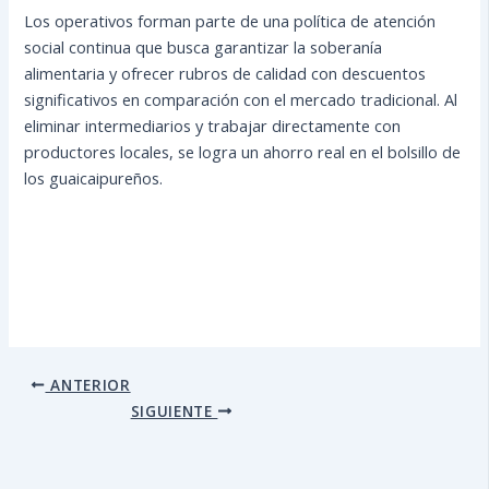
Los operativos forman parte de una política de atención
social continua que busca garantizar la soberanía
alimentaria y ofrecer rubros de calidad con descuentos
significativos en comparación con el mercado tradicional. Al
eliminar intermediarios y trabajar directamente con
productores locales, se logra un ahorro real en el bolsillo de
los guaicaipureños.
ANTERIOR
SIGUIENTE