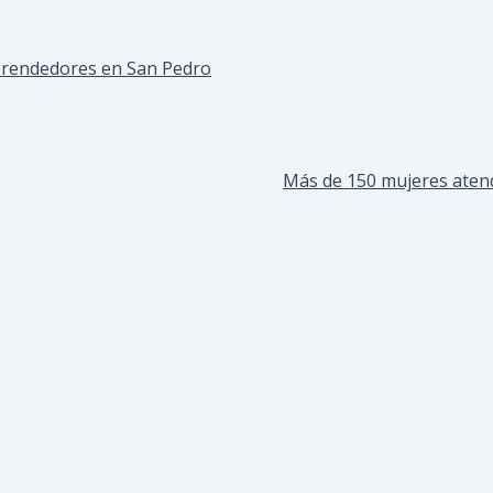
prendedores en San Pedro
Más de 150 mujeres atend