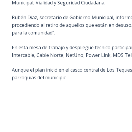
Municipal, Vialidad y Seguridad Ciudadana.
Rubén Díaz, secretario de Gobierno Municipal, informó:
procediendo al retiro de aquellos que están en desuso.
para la comunidad”.
En esta mesa de trabajo y despliegue técnico particip
Intercable, Cable Norte, NetUno, Power Link, MDS Tel
Aunque el plan inició en el casco central de Los Tequ
parroquias del municipio.