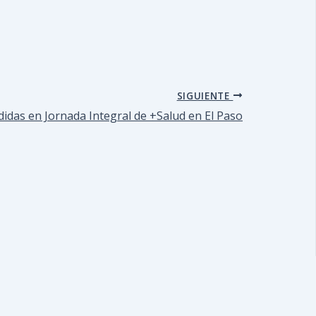
SIGUIENTE
idas en Jornada Integral de +Salud en El Paso