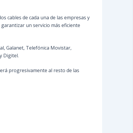
 los cables de cada una de las empresas y
 garantizar un servicio más eficiente
l, Galanet, Telefónica Movistar,
 Digitel.
derá progresivamente al resto de las