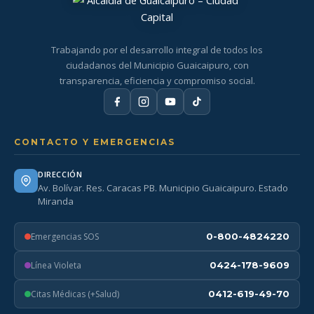
Trabajando por el desarrollo integral de todos los
ciudadanos del Municipio Guaicaipuro, con
transparencia, eficiencia y compromiso social.
CONTACTO Y EMERGENCIAS
DIRECCIÓN
Av. Bolívar. Res. Caracas PB. Municipio Guaicaipuro. Estado
Miranda
Emergencias SOS
0-800-4824220
Línea Violeta
0424-178-9609
Citas Médicas (+Salud)
0412-619-49-70