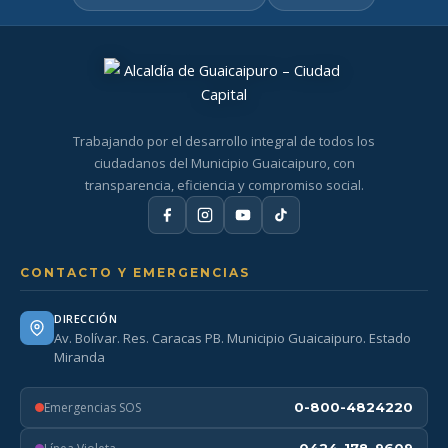
Trabajando por el desarrollo integral de todos los
ciudadanos del Municipio Guaicaipuro, con
transparencia, eficiencia y compromiso social.
CONTACTO Y EMERGENCIAS
DIRECCIÓN
Av. Bolívar. Res. Caracas PB. Municipio Guaicaipuro. Estado
Miranda
Emergencias SOS
0-800-4824220