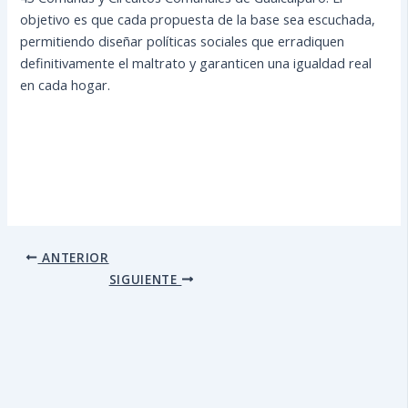
objetivo es que cada propuesta de la base sea escuchada,
permitiendo diseñar políticas sociales que erradiquen
definitivamente el maltrato y garanticen una igualdad real
en cada hogar.
ANTERIOR
SIGUIENTE