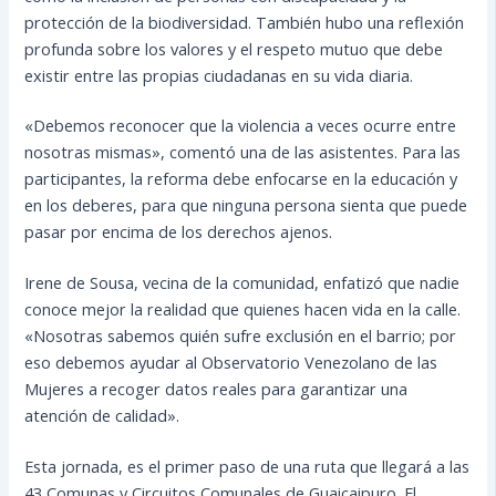
protección de la biodiversidad. También hubo una reflexión
profunda sobre los valores y el respeto mutuo que debe
existir entre las propias ciudadanas en su vida diaria.
«Debemos reconocer que la violencia a veces ocurre entre
nosotras mismas», comentó una de las asistentes. Para las
participantes, la reforma debe enfocarse en la educación y
en los deberes, para que ninguna persona sienta que puede
pasar por encima de los derechos ajenos.
Irene de Sousa, vecina de la comunidad, enfatizó que nadie
conoce mejor la realidad que quienes hacen vida en la calle.
«Nosotras sabemos quién sufre exclusión en el barrio; por
eso debemos ayudar al Observatorio Venezolano de las
Mujeres a recoger datos reales para garantizar una
atención de calidad».
Esta jornada, es el primer paso de una ruta que llegará a las
43 Comunas y Circuitos Comunales de Guaicaipuro. El