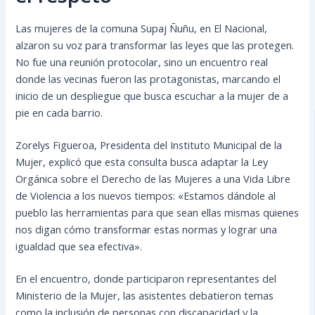
Las mujeres de la comuna Supaj Ñuñu, en El Nacional,
alzaron su voz para transformar las leyes que las protegen.
No fue una reunión protocolar, sino un encuentro real
donde las vecinas fueron las protagonistas, marcando el
inicio de un despliegue que busca escuchar a la mujer de a
pie en cada barrio.
Zorelys Figueroa, Presidenta del Instituto Municipal de la
Mujer, explicó que esta consulta busca adaptar la Ley
Orgánica sobre el Derecho de las Mujeres a una Vida Libre
de Violencia a los nuevos tiempos: «Estamos dándole al
pueblo las herramientas para que sean ellas mismas quienes
nos digan cómo transformar estas normas y lograr una
igualdad que sea efectiva».
En el encuentro, donde participaron representantes del
Ministerio de la Mujer, las asistentes debatieron temas
como la inclusión de personas con discapacidad y la