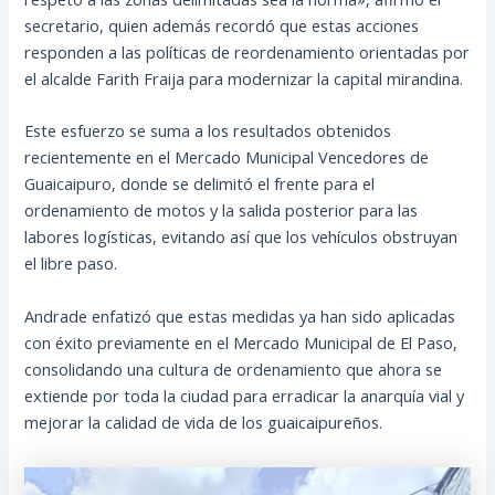
secretario, quien además recordó que estas acciones
responden a las políticas de reordenamiento orientadas por
el alcalde Farith Fraija para modernizar la capital mirandina.
Este esfuerzo se suma a los resultados obtenidos
recientemente en el Mercado Municipal Vencedores de
Guaicaipuro, donde se delimitó el frente para el
ordenamiento de motos y la salida posterior para las
labores logísticas, evitando así que los vehículos obstruyan
el libre paso.
Andrade enfatizó que estas medidas ya han sido aplicadas
con éxito previamente en el Mercado Municipal de El Paso,
consolidando una cultura de ordenamiento que ahora se
extiende por toda la ciudad para erradicar la anarquía vial y
mejorar la calidad de vida de los guaicaipureños.