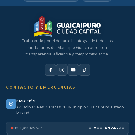
Trabajando por el desarrollo integral de todos los
ciudadanos del Municipio Guaicaipuro, con
transparencia, eficiencia y compromiso social.
CONTACTO Y EMERGENCIAS
DIRECCIÓN
Av. Bolívar. Res. Caracas PB. Municipio Guaicaipuro. Estado
Miranda
Emergencias SOS
0-800-4824220