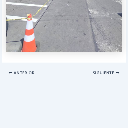
ANTERIOR
SIGUIENTE