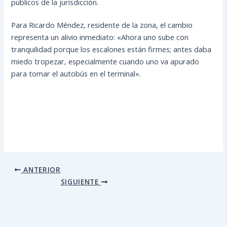
públicos de la jurisdicción.
Para Ricardo Méndez, residente de la zona, el cambio
representa un alivio inmediato: «Ahora uno sube con
tranquilidad porque los escalones están firmes; antes daba
miedo tropezar, especialmente cuando uno va apurado
para tomar el autobús en el terminal».
ANTERIOR
SIGUIENTE