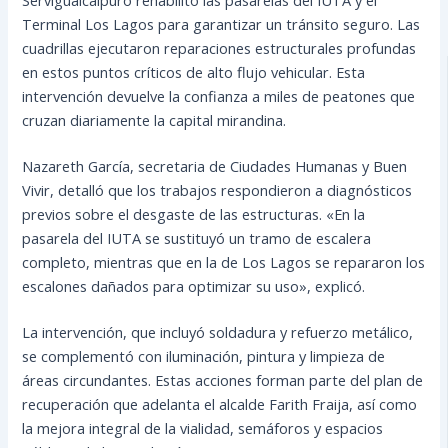
Terminal Los Lagos para garantizar un tránsito seguro. Las
cuadrillas ejecutaron reparaciones estructurales profundas
en estos puntos críticos de alto flujo vehicular. Esta
intervención devuelve la confianza a miles de peatones que
cruzan diariamente la capital mirandina.
Nazareth García, secretaria de Ciudades Humanas y Buen
Vivir, detalló que los trabajos respondieron a diagnósticos
previos sobre el desgaste de las estructuras. «En la
pasarela del IUTA se sustituyó un tramo de escalera
completo, mientras que en la de Los Lagos se repararon los
escalones dañados para optimizar su uso», explicó.
La intervención, que incluyó soldadura y refuerzo metálico,
se complementó con iluminación, pintura y limpieza de
áreas circundantes. Estas acciones forman parte del plan de
recuperación que adelanta el alcalde Farith Fraija, así como
la mejora integral de la vialidad, semáforos y espacios