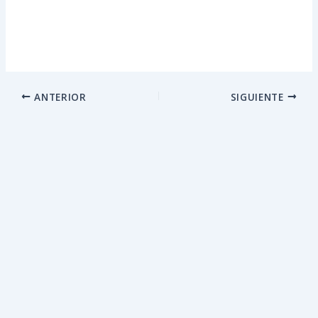
ANTERIOR
SIGUIENTE