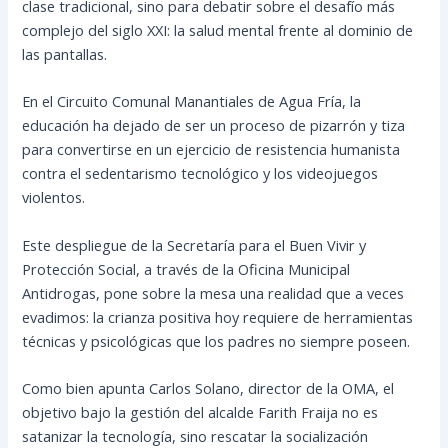
clase tradicional, sino para debatir sobre el desafío más
complejo del siglo XXI: la salud mental frente al dominio de
las pantallas.
En el Circuito Comunal Manantiales de Agua Fría, la
educación ha dejado de ser un proceso de pizarrón y tiza
para convertirse en un ejercicio de resistencia humanista
contra el sedentarismo tecnológico y los videojuegos
violentos.
Este despliegue de la Secretaría para el Buen Vivir y
Protección Social, a través de la Oficina Municipal
Antidrogas, pone sobre la mesa una realidad que a veces
evadimos: la crianza positiva hoy requiere de herramientas
técnicas y psicológicas que los padres no siempre poseen.
Como bien apunta Carlos Solano, director de la OMA, el
objetivo bajo la gestión del alcalde Farith Fraija no es
satanizar la tecnología, sino rescatar la socialización