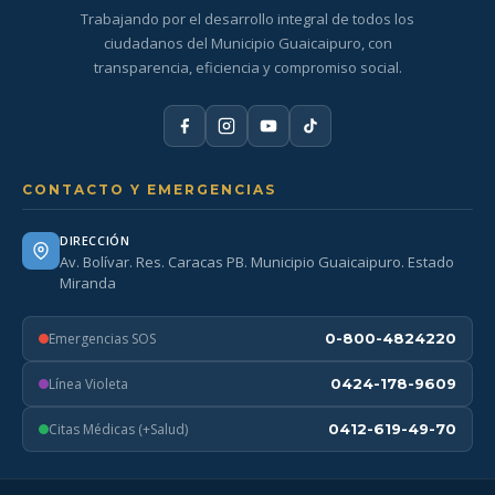
Trabajando por el desarrollo integral de todos los
ciudadanos del Municipio Guaicaipuro, con
transparencia, eficiencia y compromiso social.
CONTACTO Y EMERGENCIAS
DIRECCIÓN
Av. Bolívar. Res. Caracas PB. Municipio Guaicaipuro. Estado
Miranda
Emergencias SOS
0-800-4824220
Línea Violeta
0424-178-9609
Citas Médicas (+Salud)
0412-619-49-70