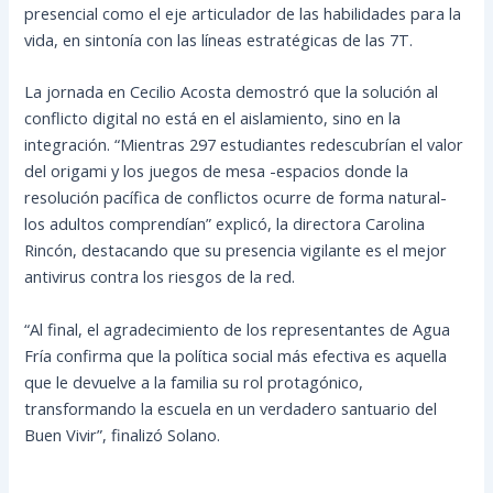
presencial como el eje articulador de las habilidades para la
vida, en sintonía con las líneas estratégicas de las 7T.
La jornada en Cecilio Acosta demostró que la solución al
conflicto digital no está en el aislamiento, sino en la
integración. “Mientras 297 estudiantes redescubrían el valor
del origami y los juegos de mesa -espacios donde la
resolución pacífica de conflictos ocurre de forma natural-
los adultos comprendían” explicó, la directora Carolina
Rincón, destacando que su presencia vigilante es el mejor
antivirus contra los riesgos de la red.
“Al final, el agradecimiento de los representantes de Agua
Fría confirma que la política social más efectiva es aquella
que le devuelve a la familia su rol protagónico,
transformando la escuela en un verdadero santuario del
Buen Vivir”, finalizó Solano.