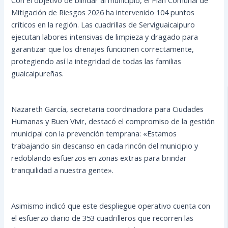
Mitigación de Riesgos 2026 ha intervenido 104 puntos
críticos en la región. Las cuadrillas de Serviguaicaipuro
ejecutan labores intensivas de limpieza y dragado para
garantizar que los drenajes funcionen correctamente,
protegiendo así la integridad de todas las familias
guaicaipureñas.
Nazareth García, secretaria coordinadora para Ciudades
Humanas y Buen Vivir, destacó el compromiso de la gestión
municipal con la prevención temprana: «Estamos
trabajando sin descanso en cada rincón del municipio y
redoblando esfuerzos en zonas extras para brindar
tranquilidad a nuestra gente».
Asimismo indicó que este despliegue operativo cuenta con
el esfuerzo diario de 353 cuadrilleros que recorren las