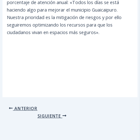
porcentaje de atención anual: «Todos los días se está
haciendo algo para mejorar el municipio Guaicaipuro.
Nuestra prioridad es la mitigación de riesgos y por ello
seguiremos optimizando los recursos para que los
ciudadanos vivan en espacios más seguros».
ANTERIOR
SIGUIENTE