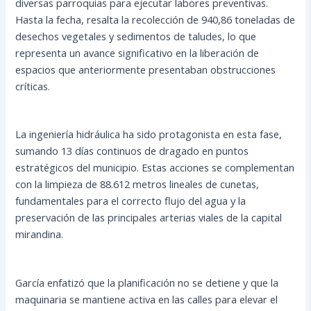
diversas parroquias para ejecutar labores preventivas.
Hasta la fecha, resalta la recolección de 940,86 toneladas de
desechos vegetales y sedimentos de taludes, lo que
representa un avance significativo en la liberación de
espacios que anteriormente presentaban obstrucciones
críticas.
La ingeniería hidráulica ha sido protagonista en esta fase,
sumando 13 días continuos de dragado en puntos
estratégicos del municipio. Estas acciones se complementan
con la limpieza de 88.612 metros lineales de cunetas,
fundamentales para el correcto flujo del agua y la
preservación de las principales arterias viales de la capital
mirandina.
García enfatizó que la planificación no se detiene y que la
maquinaria se mantiene activa en las calles para elevar el