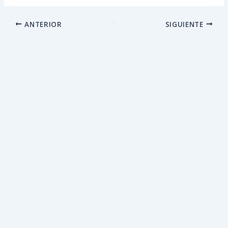
ANTERIOR
SIGUIENTE