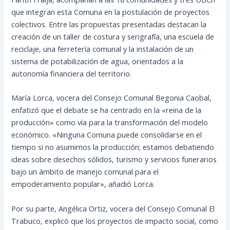
que integran esta Comuna en la postulación de proyectos
colectivos. Entre las propuestas presentadas destacan la
creación de un taller de costura y serigrafía, una escuela de
reciclaje, una ferretería comunal y la instalación de un
sistema de potabilización de agua, orientados a la
autonomía financiera del territorio.
María Lorca, vocera del Consejo Comunal Begonia Caobal,
enfatizó que el debate se ha centrado en la «reina de la
producción» como vía para la transformación del modelo
económico. «Ninguna Comuna puede consolidarse en el
tiempo si no asumimos la producción; estamos debatiendo
ideas sobre desechos sólidos, turismo y servicios funerarios
bajo un ámbito de manejo comunal para el
empoderamiento popular», añadió Lorca.
Por su parte, Angélica Ortiz, vocera del Consejo Comunal El
Trabuco, explicó que los proyectos de impacto social, como