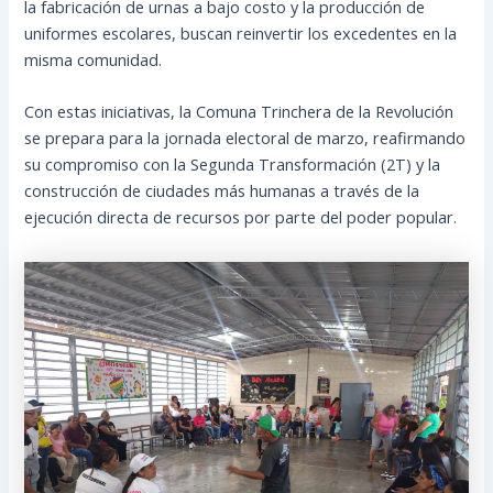
la fabricación de urnas a bajo costo y la producción de
uniformes escolares, buscan reinvertir los excedentes en la
misma comunidad.
Con estas iniciativas, la Comuna Trinchera de la Revolución
se prepara para la jornada electoral de marzo, reafirmando
su compromiso con la Segunda Transformación (2T) y la
construcción de ciudades más humanas a través de la
ejecución directa de recursos por parte del poder popular.