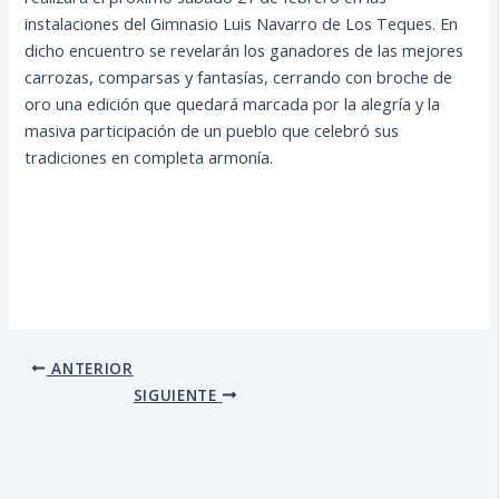
instalaciones del Gimnasio Luis Navarro de Los Teques. En
dicho encuentro se revelarán los ganadores de las mejores
carrozas, comparsas y fantasías, cerrando con broche de
oro una edición que quedará marcada por la alegría y la
masiva participación de un pueblo que celebró sus
tradiciones en completa armonía.
ANTERIOR
SIGUIENTE