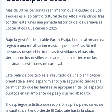
Más de 30 mil personas reafirmaron que la ciudad de Los
Teques es el epicentro cultural de los Altos Mirandinos tras
concluir este lunes una jornada histórica de los Carnavales
Ecoturísticos Guaicaipuro 2026.
Bajo la gestión del alcalde Farith Fraija, la capital mirandina
registró una movilización masiva que superó las 30 mil
personas desde el inicio de las festividades el pasado
viernes con los desfiles escolares, hasta el cierre de las
actividades este lunes de carnaval.
Este balance positivo es el resultado de una planificación
orientada al sano esparcimiento y la seguridad ciudadana,
permitiendo que las familias se apropiaran de los espacios
públicos en un ambiente de paz y civismo absoluto.
El despliegue artístico que recorrió las principales calles de
la capital, partiendo desde El Cabotaje hasta la plaza