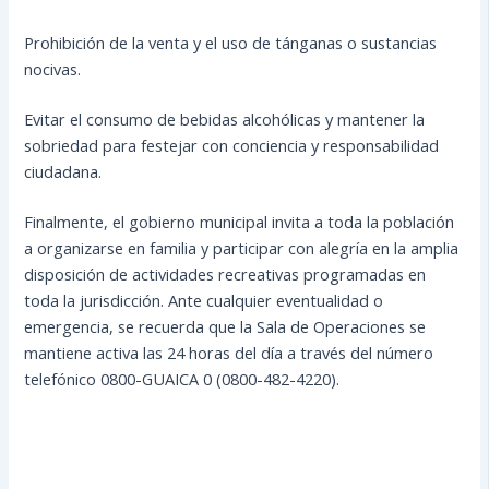
Prohibición de la venta y el uso de tánganas o sustancias
nocivas.
Evitar el consumo de bebidas alcohólicas y mantener la
sobriedad para festejar con conciencia y responsabilidad
ciudadana.
Finalmente, el gobierno municipal invita a toda la población
a organizarse en familia y participar con alegría en la amplia
disposición de actividades recreativas programadas en
toda la jurisdicción. Ante cualquier eventualidad o
emergencia, se recuerda que la Sala de Operaciones se
mantiene activa las 24 horas del día a través del número
telefónico 0800-GUAICA 0 (0800-482-4220).