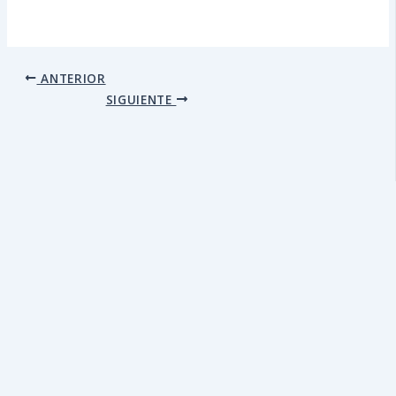
ANTERIOR
SIGUIENTE