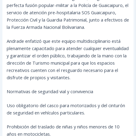
perfecta fusión popular-militar a la Policía de Guaicaipuro, el
servicio de atención pre-hospitalaria SOS Guaicaipuro,
Protección Civil y la Guardia Patrimonial, junto a efectivos de
la Fuerza Armada Nacional Bolivariana.
Andrade enfatizó que este equipo multidisciplinario está
plenamente capacitado para atender cualquier eventualidad
y garantizar el orden público, trabajando de la mano con la
dirección de Turismo municipal para que los espacios
recreativos cuenten con el resguardo necesario para el
disfrute de propios y visitantes.
Normativas de seguridad vial y convivencia
Uso obligatorio del casco para motorizados y del cinturón
de seguridad en vehículos particulares.
Prohibición del traslado de niñas y niños menores de 10
años en motocicletas.