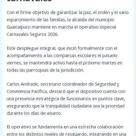
Con el firme objetivo de garantizar la paz, el orden y el sano
esparcimiento de las familias, la alcaldía del municipio
Guaicaipuro mantiene en marcha el operativo especial
Carnavales Seguros 2026.
Este despliegue integral, que inició formalmente con el
acompañamiento a las comparsas escolares el pasado
viernes, se mantendrá activo hasta el próximo martes en
todas las parroquias de la jurisdicción.
Carlos Andrade, secretario coordinador de Seguridad y
Convivencia Pacífica, destacó que el dispositivo cuenta con
una presencia estratégica de funcionarios en puntos clave,
asegurando que la tranquilidad ciudadana sea la prioridad
durante los días de asueto.
El operativo se fundamenta en una estrecha colaboración
entre los distintos niveles de resguardo, integrando en una