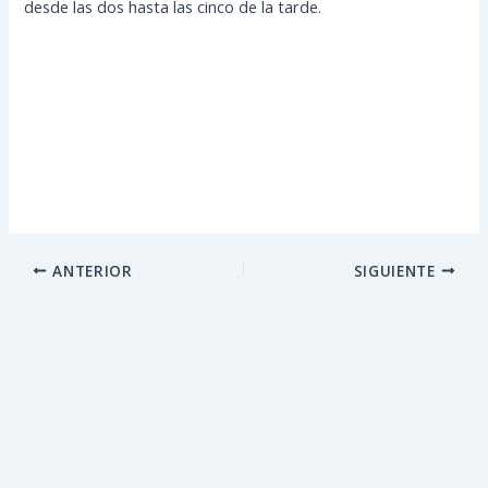
desde las dos hasta las cinco de la tarde.
ANTERIOR
SIGUIENTE