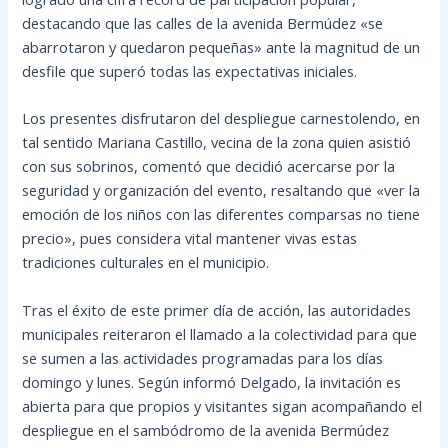
destacando que las calles de la avenida Bermúdez «se
abarrotaron y quedaron pequeñas» ante la magnitud de un
desfile que superó todas las expectativas iniciales.
Los presentes disfrutaron del despliegue carnestolendo, en
tal sentido Mariana Castillo, vecina de la zona quien asistió
con sus sobrinos, comentó que decidió acercarse por la
seguridad y organización del evento, resaltando que «ver la
emoción de los niños con las diferentes comparsas no tiene
precio», pues considera vital mantener vivas estas
tradiciones culturales en el municipio.
Tras el éxito de este primer día de acción, las autoridades
municipales reiteraron el llamado a la colectividad para que
se sumen a las actividades programadas para los días
domingo y lunes. Según informó Delgado, la invitación es
abierta para que propios y visitantes sigan acompañando el
despliegue en el sambódromo de la avenida Bermúdez