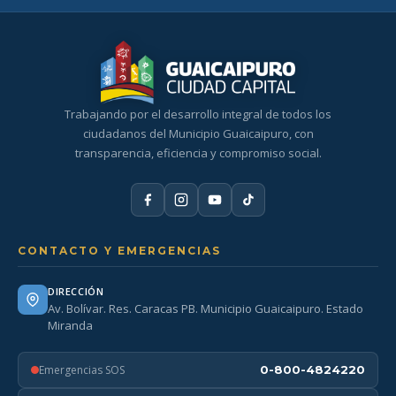
Trabajando por el desarrollo integral de todos los
ciudadanos del Municipio Guaicaipuro, con
transparencia, eficiencia y compromiso social.
CONTACTO Y EMERGENCIAS
DIRECCIÓN
Av. Bolívar. Res. Caracas PB. Municipio Guaicaipuro. Estado
Miranda
Emergencias SOS
0-800-4824220