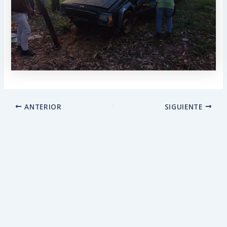
ANTERIOR
SIGUIENTE