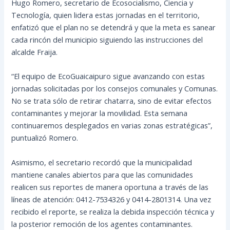
Hugo Romero, secretario de Ecosocialismo, Ciencia y
Tecnología, quien lidera estas jornadas en el territorio,
enfatizó que el plan no se detendrá y que la meta es sanear
cada rincón del municipio siguiendo las instrucciones del
alcalde Fraija.
“El equipo de EcoGuaicaipuro sigue avanzando con estas
jornadas solicitadas por los consejos comunales y Comunas.
No se trata sólo de retirar chatarra, sino de evitar efectos
contaminantes y mejorar la movilidad. Esta semana
continuaremos desplegados en varias zonas estratégicas”,
puntualizó Romero.
Asimismo, el secretario recordó que la municipalidad
mantiene canales abiertos para que las comunidades
realicen sus reportes de manera oportuna a través de las
líneas de atención: 0412-7534326 y 0414-2801314. Una vez
recibido el reporte, se realiza la debida inspección técnica y
la posterior remoción de los agentes contaminantes.