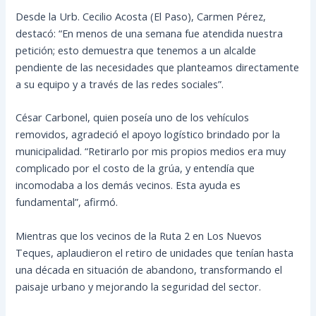
Desde la Urb. Cecilio Acosta (El Paso), Carmen Pérez,
destacó: “En menos de una semana fue atendida nuestra
petición; esto demuestra que tenemos a un alcalde
pendiente de las necesidades que planteamos directamente
a su equipo y a través de las redes sociales”.
César Carbonel, quien poseía uno de los vehículos
removidos, agradeció el apoyo logístico brindado por la
municipalidad. “Retirarlo por mis propios medios era muy
complicado por el costo de la grúa, y entendía que
incomodaba a los demás vecinos. Esta ayuda es
fundamental”, afirmó.
Mientras que los vecinos de la Ruta 2 en Los Nuevos
Teques, aplaudieron el retiro de unidades que tenían hasta
una década en situación de abandono, transformando el
paisaje urbano y mejorando la seguridad del sector.