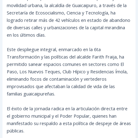
movilidad urbana, la alcaldía de Guaicaipuro, a través de la
Secretaría de Ecosocialismo, Ciencia y Tecnología, ha
logrado retirar más de 42 vehículos en estado de abandono
de diversas calles y urbanizaciones de la capital mirandina
en los últimos días.
Este despliegue integral, enmarcado en la 6ta
Transformación y las políticas del alcalde Farith Fraija, ha
permitido sanear espacios comunes en sectores como El
Paso, Los Nuevos Teques, Club Hípico y Residencias Ímola,
eliminando focos de contaminación y vertederos
improvisados que afectaban la calidad de vida de las
familias guaicaipureñas.
El éxito de la jornada radica en la articulación directa entre
el gobierno municipal y el Poder Popular, quienes han
manifestado su respaldo a esta política de despeje de áreas
públicas.