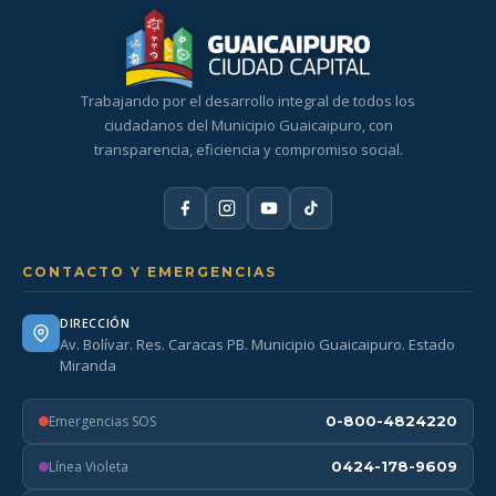
Trabajando por el desarrollo integral de todos los
ciudadanos del Municipio Guaicaipuro, con
transparencia, eficiencia y compromiso social.
CONTACTO Y EMERGENCIAS
DIRECCIÓN
Av. Bolívar. Res. Caracas PB. Municipio Guaicaipuro. Estado
Miranda
Emergencias SOS
0-800-4824220
Línea Violeta
0424-178-9609